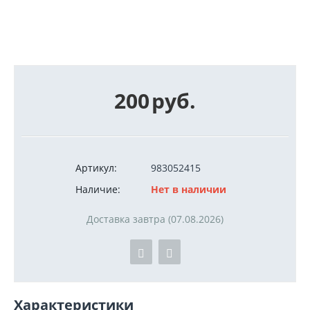
200
руб.
Артикул:
983052415
Наличие:
Нет в наличии
Доставка завтра (07.08.2026)
Характеристики