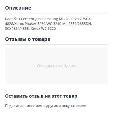
Описание
Барабан Content для Samsung ML-2850/2851/SCX-
4828/Xerox Phaser 3250/WC 3210 ML 2852/2855DN,
SCX4824/4858, Xerox WC 3220
Отзывы о товаре
Отзывы не найдены
Оставить отзыв на этот товар
Поделитесь мнением с другими покупателями