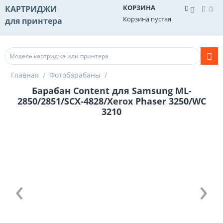
КОРЗИНА
КАРТРИДЖИ
Корзина пустая
для принтера
Главная
/
Фотобарабаны
/
Барабан Content для Samsung ML-
2850/2851/SCX-4828/Xerox Phaser 3250/WC
3210