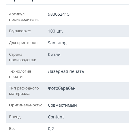
Артикул
983052415
производителя:
В упаковке:
100 шт.
Для принтеров:
Samsung
Страна
Китай
производства:
Технология
Лазерная печать
печати:
Тип расходного
Фотобарабан
материала:
Оригинальность:
Совместимый
Бренд:
Content
Вес:
0,2