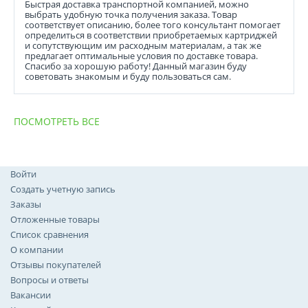
Быстрая доставка транспортной компанией, можно
выбрать удобную точка получения заказа. Товар
соответствует описанию, более того консультант помогает
определиться в соответствии приобретаемых картриджей
и сопутствующим им расходным материалам, а так же
предлагает оптимальные условия по доставке товара.
Спасибо за хорошую работу! Данный магазин буду
советовать знакомым и буду пользоваться сам.
ПОСМОТРЕТЬ ВСЕ
Войти
Создать учетную запись
Заказы
Отложенные товары
Список сравнения
О компании
Отзывы покупателей
Вопросы и ответы
Вакансии