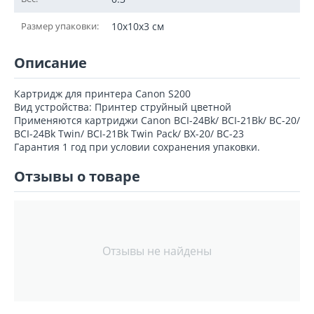
Размер упаковки:
10x10x3 см
Описание
Картридж для принтера Canon S200
Вид устройства: Принтер струйный цветной
Применяются картриджи Canon BCI-24Bk/ BCI-21Bk/ BC-20/
BCI-24Bk Twin/ BCI-21Bk Twin Pack/ BX-20/ BC-23
Гарантия 1 год при условии сохранения упаковки.
Отзывы о товаре
Отзывы не найдены