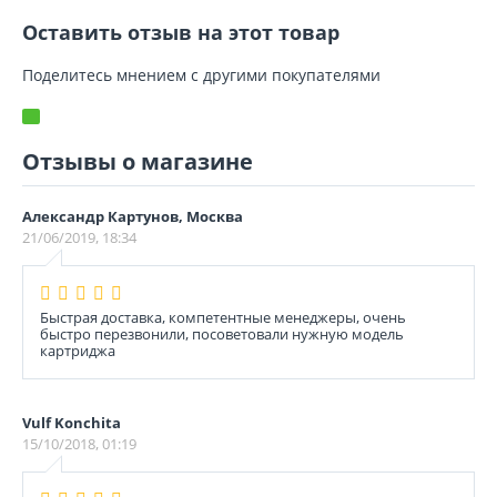
Оставить отзыв на этот товар
Поделитесь мнением с другими покупателями
Отзывы о магазине
Александр Картунов, Москва
21/06/2019, 18:34
Быстрая доставка, компетентные менеджеры, очень
быстро перезвонили, посоветовали нужную модель
картриджа
Vulf Konchita
15/10/2018, 01:19