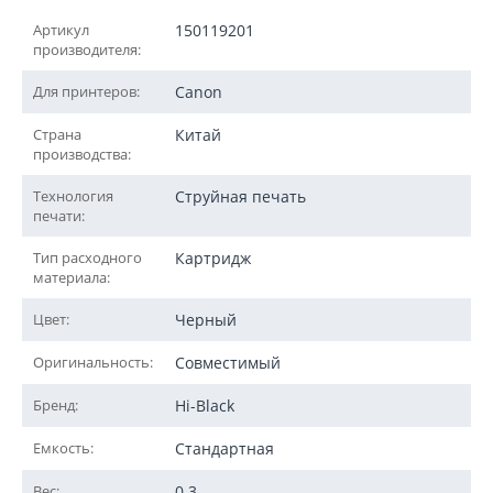
Артикул
150119201
производителя:
Для принтеров:
Canon
Страна
Китай
производства:
Технология
Струйная печать
печати:
Тип расходного
Картридж
материала:
Цвет:
Черный
Оригинальность:
Совместимый
Бренд:
Hi-Black
Емкость:
Стандартная
Вес:
0.3