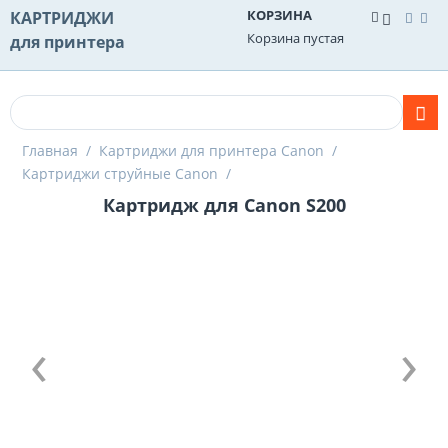
КОРЗИНА
КАРТРИДЖИ
Корзина пустая
для принтера
Главная
/
Картриджи для принтера Canon
/
Картриджи струйные Canon
/
Картридж для Canon S200