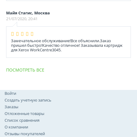
Майя Стагис, Москва
21/07/2020, 20:41
Замечательное обслуживание!Все объяснили.Заказ
пришел быстро!Качество отличное! Заказывала картридж
для Xerox WorkCentre3045.
ПОСМОТРЕТЬ ВСЕ
Войти
Создать учетную запись
Заказы
Отложенные товары
Список сравнения
О компании
Отзывы покупателей