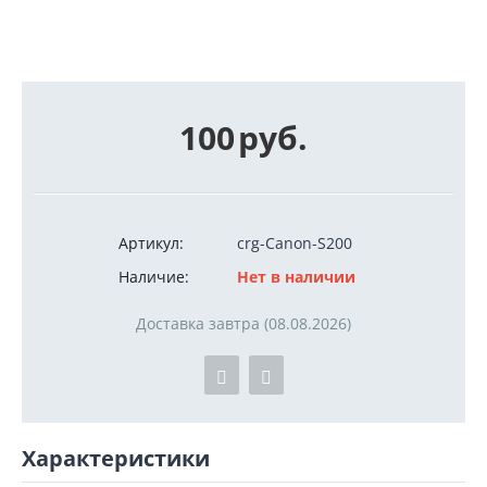
100
руб.
Артикул:
crg-Canon-S200
Наличие:
Нет в наличии
Доставка завтра (08.08.2026)
Характеристики