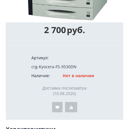
2 700
руб.
Артикул:
crg-Kyocera-FS-9530DN
Наличие:
Нет в наличии
Доставка послезавтра
(10.08.2026)