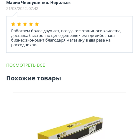
Мария Чернушенко, Норильск
21/03/2022, 07:42
Работаем более двух лет, всегда все отличного качества,
доставка быстро, по цене дешевле чем где либо, наш
бизнес экономит благодаря магазину в два раза на
расходниках.
ПОСМОТРЕТЬ ВСЕ
Похожие товары