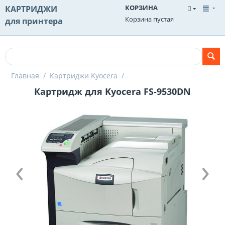
КОРЗИНА
КАРТРИДЖИ
Корзина пустая
для принтера
Главная
/
Картриджи Kyocera
/
Картридж для Kyocera FS-9530DN