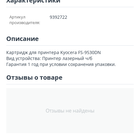
Характеристики
Артикул
9392722
производителя:
Описание
Картридж для принтера Kyocera FS-9530DN
Вид устройства: Принтер лазерный ч/б
Гарантия 1 год при условии сохранения упаковки.
Отзывы о товаре
Отзывы не найдены