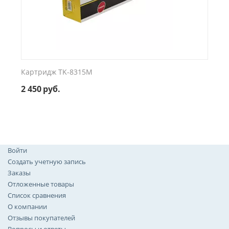
Картридж TK-8315M
2 450
руб.
Войти
Создать учетную запись
Заказы
Отложенные товары
Список сравнения
О компании
Отзывы покупателей