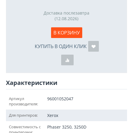
Доставка послезавтра
(12.08.2026)
В КОРЗИНУ
КУПИТЬ В ОДИН КЛИК
Характеристики
Артикул
96001052047
производителя:
Для принтеров:
Xerox
Совместимость с
Phaser 3250, 3250D
принтерами: