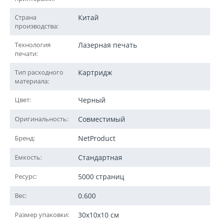
Страна
Китай
производства:
Технология
Лазерная печать
печати:
Тип расходного
Картридж
материала:
Цвет:
Черный
Оригинальность:
Совместимый
Бренд:
NetProduct
Емкость:
Стандартная
Ресурс:
5000 страниц
Вес:
0.600
Размер упаковки:
30x10x10 см