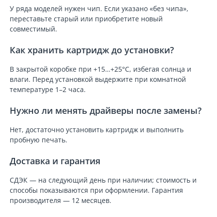
У ряда моделей нужен чип. Если указано «без чипа»,
переставьте старый или приобретите новый
совместимый.
Как хранить картридж до установки?
В закрытой коробке при +15…+25°C, избегая солнца и
влаги. Перед установкой выдержите при комнатной
температуре 1–2 часа.
Нужно ли менять драйверы после замены?
Нет, достаточно установить картридж и выполнить
пробную печать.
Доставка и гарантия
СДЭК — на следующий день при наличии; стоимость и
способы показываются при оформлении. Гарантия
производителя — 12 месяцев.