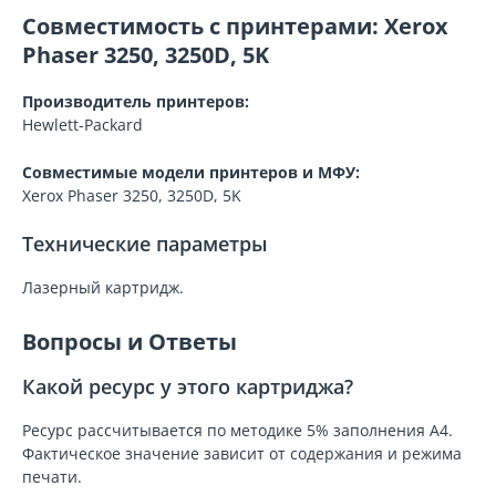
Совместимость с принтерами: Xerox
Phaser 3250, 3250D, 5K
Производитель принтеров:
Hewlett-Packard
Совместимые модели принтеров и МФУ:
Xerox Phaser 3250, 3250D, 5K
Технические параметры
Лазерный картридж.
Вопросы и Ответы
Какой ресурс у этого картриджа?
Ресурс рассчитывается по методике 5% заполнения A4.
Фактическое значение зависит от содержания и режима
печати.