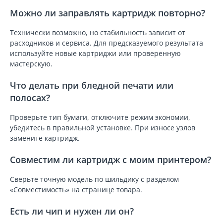
Можно ли заправлять картридж повторно?
Технически возможно, но стабильность зависит от
расходников и сервиса. Для предсказуемого результата
используйте новые картриджи или проверенную
мастерскую.
Что делать при бледной печати или
полосах?
Проверьте тип бумаги, отключите режим экономии,
убедитесь в правильной установке. При износе узлов
замените картридж.
Совместим ли картридж с моим принтером?
Сверьте точную модель по шильдику с разделом
«Совместимость» на странице товара.
Есть ли чип и нужен ли он?