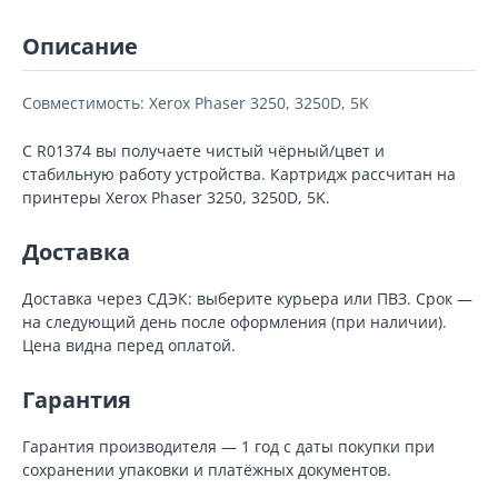
Описание
Совместимость: Xerox Phaser 3250, 3250D, 5K
С R01374 вы получаете чистый чёрный/цвет и
стабильную работу устройства. Картридж рассчитан на
принтеры Xerox Phaser 3250, 3250D, 5K.
Доставка
Доставка через СДЭК: выберите курьера или ПВЗ. Срок —
на следующий день после оформления (при наличии).
Цена видна перед оплатой.
Гарантия
Гарантия производителя — 1 год с даты покупки при
сохранении упаковки и платёжных документов.