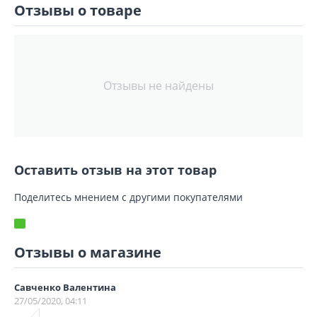
Отзывы о товаре
Отзывы не найдены
Оставить отзыв на этот товар
Поделитесь мнением с другими покупателями
Отзывы о магазине
Савченко Валентина
27/05/2020, 04:11