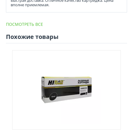
Быстрая доставка. Отличное качество картриджа. Цена
вполне приемлемая.
ПОСМОТРЕТЬ ВСЕ
Похожие товары