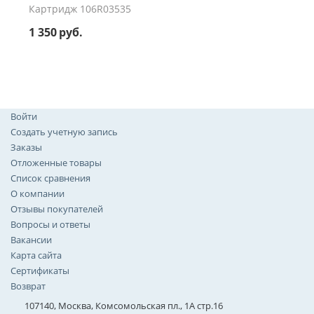
Картридж 106R03535
1 350
руб.
Войти
Создать учетную запись
Заказы
Отложенные товары
Список сравнения
О компании
Отзывы покупателей
Вопросы и ответы
Вакансии
Карта сайта
Сертификаты
Возврат
107140, Москва, Комсомольская пл., 1А стр.16