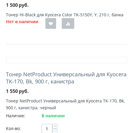
1 500
руб.
Тонер Hi-Black для Kyocera Color TK-5150Y, Y, 210 г, банка
Нет в наличии
Тонер NetProduct Универсальный для Kyocera
TK-170, Bk, 900 г, канистра
1 550
руб.
Тонер NetProduct Универсальный для Kyocera TK-170, Bk,
900 г, канистра, черный
Наличие:
В наличии
+
Кол-во:
−