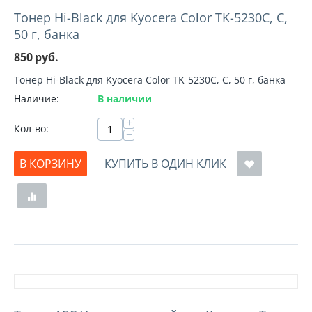
Тонер Hi-Black для Kyocera Color TK-5230C, С,
50 г, банка
850
руб.
Тонер Hi-Black для Kyocera Color TK-5230C, С, 50 г, банка
Наличие:
В наличии
+
Кол-во:
−
В КОРЗИНУ
КУПИТЬ В ОДИН КЛИК