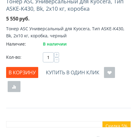
Тонер ASC Универсальный для Kyocera, Тип
ASKE-K430, Bk, 2x10 кг, коробка
5 550
руб.
Тонер ASC Универсальный для Kyocera, Тип ASKE-K430,
Bk, 2x10 кг, коробка, черный
Наличие:
В наличии
+
Кол-во:
−
В КОРЗИНУ
КУПИТЬ В ОДИН КЛИК
Скидка 5%