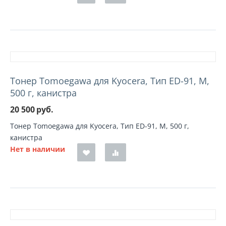
Тонер Tomoegawa для Kyocera, Тип ED-91, M,
500 г, канистра
20 500
руб.
Тонер Tomoegawa для Kyocera, Тип ED-91, M, 500 г,
канистра
Нет в наличии