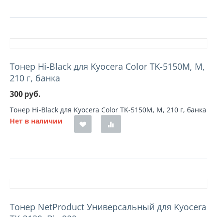
Тонер Hi-Black для Kyocera Color TK-5150M, M,
210 г, банка
300
руб.
Тонер Hi-Black для Kyocera Color TK-5150M, M, 210 г, банка
Нет в наличии
Тонер NetProduct Универсальный для Kyocera