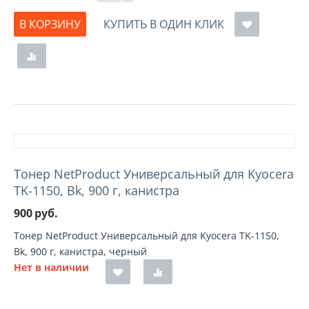
В КОРЗИНУ
КУПИТЬ В ОДИН КЛИК
Тонер NetProduct Универсальный для Kyocera
TK-1150, Bk, 900 г, канистра
900
руб.
Тонер NetProduct Универсальный для Kyocera TK-1150,
Bk, 900 г, канистра, черный
Нет в наличии