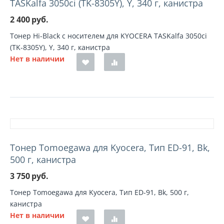
TASKalfa 3050ci (TK-8305Y), Y, 340 г, канистра
2 400
руб.
Тонер Hi-Black с носителем для KYOCERA TASKalfa 3050ci
(TK-8305Y), Y, 340 г, канистра
Нет в наличии
Тонер Tomoegawa для Kyocera, Тип ED-91, Bk,
500 г, канистра
3 750
руб.
Тонер Tomoegawa для Kyocera, Тип ED-91, Bk, 500 г,
канистра
Нет в наличии