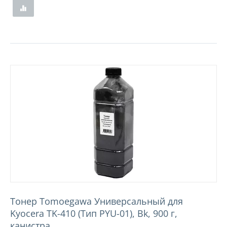
Тонер Tomoegawa Универсальный для
Kyocera TK-410 (Тип PYU-01), Bk, 900 г,
канистра