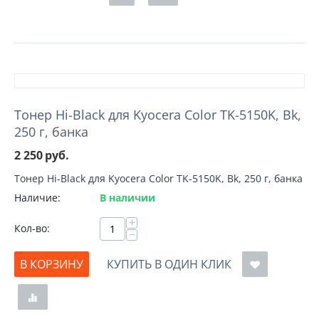
Тонер Hi-Black для Kyocera Color TK-5150K, Bk,
250 г, банка
2 250
руб.
Тонер Hi-Black для Kyocera Color TK-5150K, Bk, 250 г, банка
Наличие:
В наличии
+
Кол-во:
−
В КОРЗИНУ
КУПИТЬ В ОДИН КЛИК