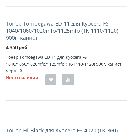
Тонер Tomoegawa ED-11 для Kyocera FS-
1040/1060/1020mfp/1125mfp (TK-1110/1120)
900г, канист
4 350
руб.
Тонер Tomoegawa ED-11 для Kyocera FS-
1040/1060/1020mfp/1125mfp (TK-1110/1120) 900г, канист,
черный
Нет в наличии
Тонер Hi-Black для Kyocera FS-4020 (TK-360),