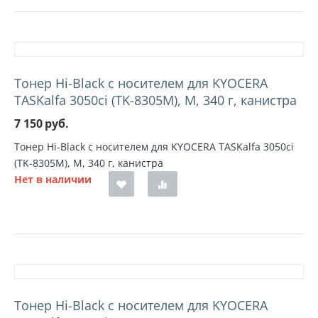
Тонер Hi-Black с носителем для KYOCERA
TASKalfa 3050ci (TK-8305M), M, 340 г, канистра
7 150
руб.
Тонер Hi-Black с носителем для KYOCERA TASKalfa 3050ci
(TK-8305M), M, 340 г, канистра
Нет в наличии
Тонер Hi-Black с носителем для KYOCERA