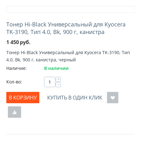
Тонер Hi-Black Универсальный для Kyocera
TK-3190, Тип 4.0, Bk, 900 г, канистра
1 450
руб.
Тонер Hi-Black Универсальный для Kyocera TK-3190, Тип
4.0, Bk, 900 г, канистра, черный
Наличие:
В наличии
+
Кол-во:
−
В КОРЗИНУ
КУПИТЬ В ОДИН КЛИК