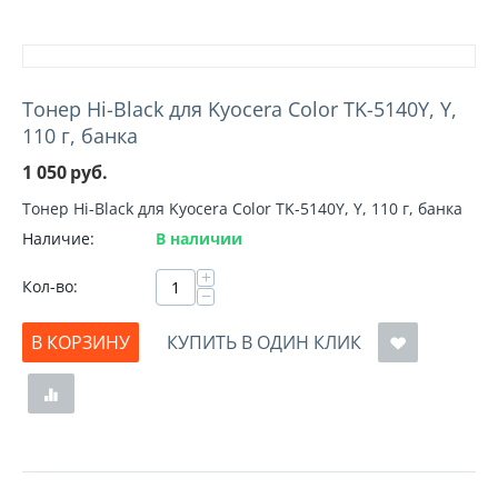
Тонер Hi-Black для Kyocera Color TK-5140Y, Y,
110 г, банка
1 050
руб.
Тонер Hi-Black для Kyocera Color TK-5140Y, Y, 110 г, банка
Наличие:
В наличии
+
Кол-во:
−
В КОРЗИНУ
КУПИТЬ В ОДИН КЛИК