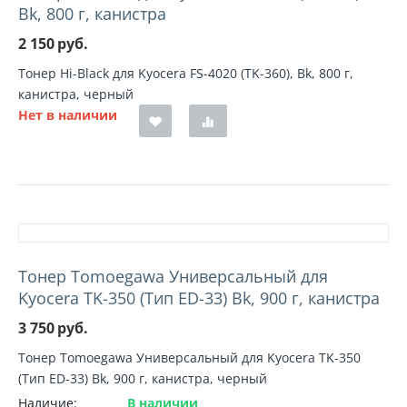
Bk, 800 г, канистра
2 150
руб.
Тонер Hi-Black для Kyocera FS-4020 (TK-360), Bk, 800 г,
канистра, черный
Нет в наличии
Тонер Tomoegawa Универсальный для
Kyocera TK-350 (Тип ED-33) Bk, 900 г, канистра
3 750
руб.
Тонер Tomoegawa Универсальный для Kyocera TK-350
(Тип ED-33) Bk, 900 г, канистра, черный
Наличие:
В наличии