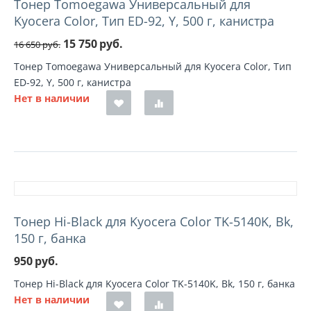
Тонер Tomoegawa Универсальный для
Kyocera Color, Тип ED-92, Y, 500 г, канистра
15 750
руб.
16 650
руб.
Тонер Tomoegawa Универсальный для Kyocera Color, Тип
ED-92, Y, 500 г, канистра
Нет в наличии
Тонер Hi-Black для Kyocera Color TK-5140K, Bk,
150 г, банка
950
руб.
Тонер Hi-Black для Kyocera Color TK-5140K, Bk, 150 г, банка
Нет в наличии