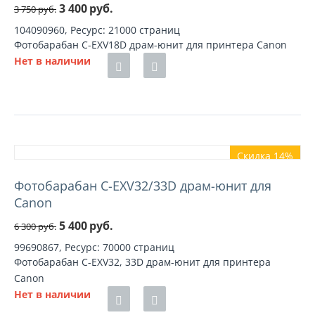
3 400
руб.
3 750
руб.
104090960, Ресурс: 21000 страниц
Фотобарабан C-EXV18D драм-юнит для принтера Canon
Нет в наличии
Скидка 14%
Фотобарабан C-EXV32/33D драм-юнит для
Canon
5 400
руб.
6 300
руб.
99690867, Ресурс: 70000 страниц
Фотобарабан C-EXV32, 33D драм-юнит для принтера
Canon
Нет в наличии