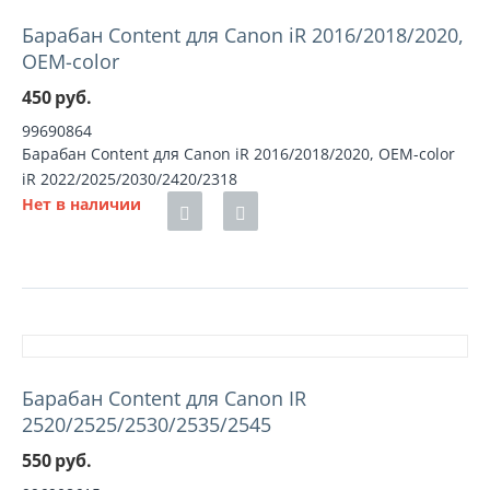
Барабан Content для Canon iR 2016/2018/2020,
OEM-color
450
руб.
99690864
Барабан Content для Canon iR 2016/2018/2020, OEM-color
iR 2022/2025/2030/2420/2318
Нет в наличии
Барабан Content для Canon IR
2520/2525/2530/2535/2545
550
руб.