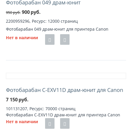
Фотобарабан 049 драм-юнит
900
руб.
950
руб.
2200959296, Ресурс: 12000 страниц
Фотобарабан 049 драм-юнит для принтера Canon
Нет в наличии
Фотобарабан C-EXV11D драм-юнит для Canon
7 150
руб.
101131207, Ресурс: 70000 страниц
Фотобарабан C-EXV11D драм-юнит для принтера Canon
Нет в наличии