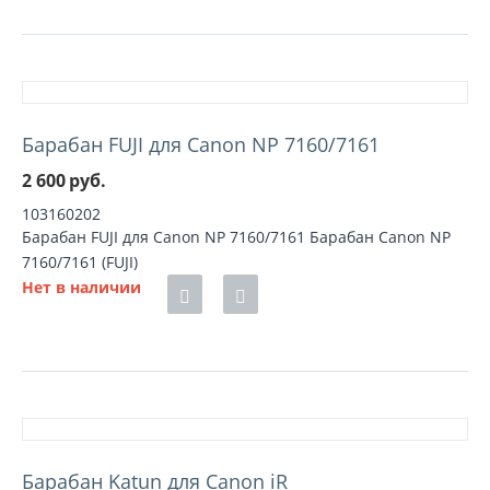
Барабан FUJI для Canon NP 7160/7161
2 600
руб.
103160202
Барабан FUJI для Canon NP 7160/7161 Барабан Canon NP
7160/7161 (FUJI)
Нет в наличии
Барабан Katun для Canon iR