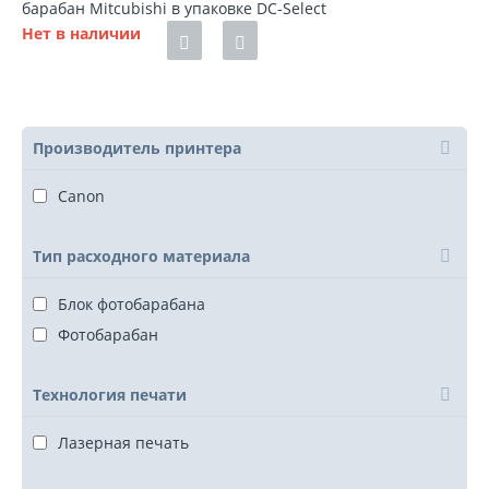
барабан Mitcubishi в упаковке DC-Select
Нет в наличии
Производитель принтера
Canon
Тип расходного материала
Блок фотобарабана
Фотобарабан
Технология печати
Лазерная печать