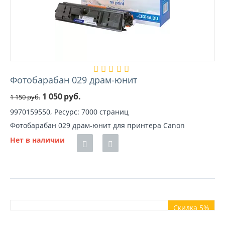
Фотобарабан 029 драм-юнит
1 050
руб.
1 150
руб.
9970159550, Ресурс: 7000 страниц
Фотобарабан 029 драм-юнит для принтера Canon
Нет в наличии
Скидка 5%