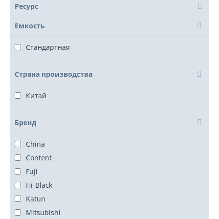
Ресурс
Емкость
Стандартная
Страна производства
Китай
Бренд
China
Content
Fuji
Hi-Black
Katun
Mitsubishi