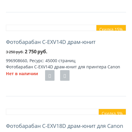
Скидка 15%
Фотобарабан C-EXV14D драм-юнит
2 750
руб.
3 250
руб.
996908660, Ресурс: 45000 страниц
Фотобарабан C-EXV14D драм-юнит для принтера Canon
Нет в наличии
Скидка 9%
Фотобарабан C-EXV18D драм-юнит для Canon