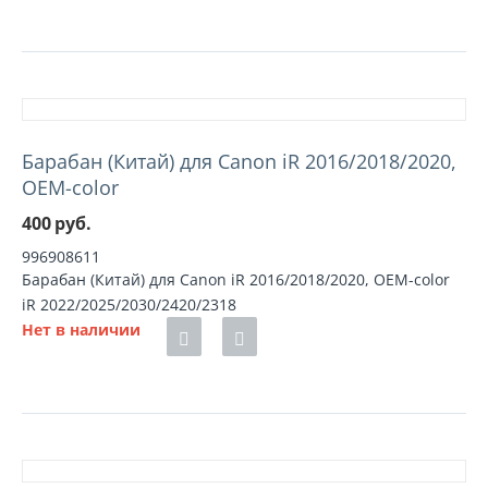
Барабан (Китай) для Canon iR 2016/2018/2020,
OEM-color
400
руб.
996908611
Барабан (Китай) для Canon iR 2016/2018/2020, OEM-color
iR 2022/2025/2030/2420/2318
Нет в наличии