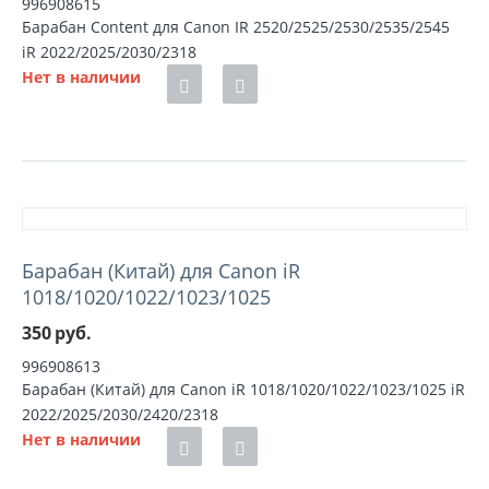
996908615
Барабан Content для Canon IR 2520/2525/2530/2535/2545
iR 2022/2025/2030/2318
Нет в наличии
Барабан (Китай) для Canon iR
1018/1020/1022/1023/1025
350
руб.
996908613
Барабан (Китай) для Canon iR 1018/1020/1022/1023/1025 iR
2022/2025/2030/2420/2318
Нет в наличии