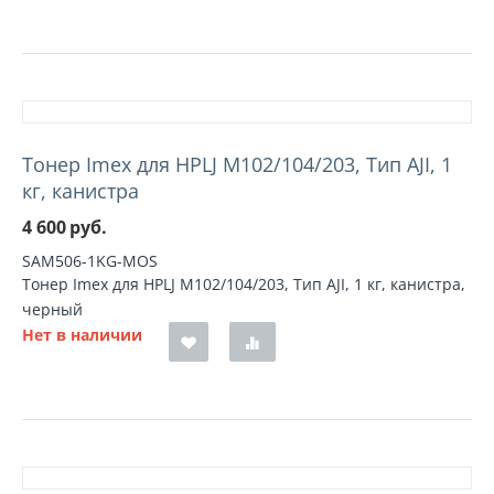
Тонер Imex для HPLJ M102/104/203, Тип AJI, 1
кг, канистра
4 600
руб.
SAM506-1KG-MOS
Тонер Imex для HPLJ M102/104/203, Тип AJI, 1 кг, канистра,
черный
Нет в наличии