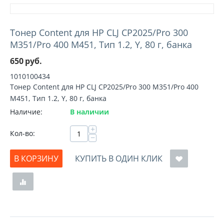
Тонер Content для HP CLJ CP2025/Pro 300
M351/Pro 400 M451, Тип 1.2, Y, 80 г, банка
650
руб.
1010100434
Тонер Content для HP CLJ CP2025/Pro 300 M351/Pro 400
M451, Тип 1.2, Y, 80 г, банка
Наличие:
В наличии
+
Кол-во:
−
В КОРЗИНУ
КУПИТЬ В ОДИН КЛИК