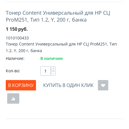
Тонер Content Универсальный для HP CLJ
ProM251, Тип 1.2, Y, 200 г, банка
1 150
руб.
1010100433
Тонер Content Универсальный для HP CLJ ProM251, Тип
1.2, Y, 200 г, банка
Наличие:
В наличии
+
Кол-во:
−
В КОРЗИНУ
КУПИТЬ В ОДИН КЛИК