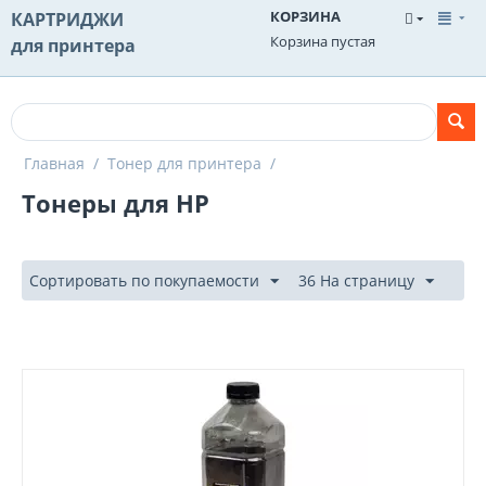
КОРЗИНА
КАРТРИДЖИ
Корзина пустая
для принтера
Главная
/
Тонер для принтера
/
Тонеры для HP
Сортировать по покупаемости
36 На страницу