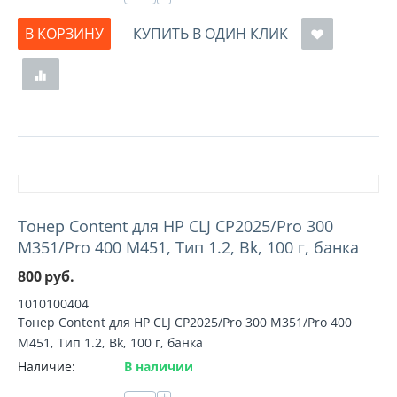
В КОРЗИНУ
КУПИТЬ В ОДИН КЛИК
Тонер Content для HP CLJ CP2025/Pro 300
M351/Pro 400 M451, Тип 1.2, Bk, 100 г, банка
800
руб.
1010100404
Тонер Content для HP CLJ CP2025/Pro 300 M351/Pro 400
M451, Тип 1.2, Bk, 100 г, банка
Наличие:
В наличии