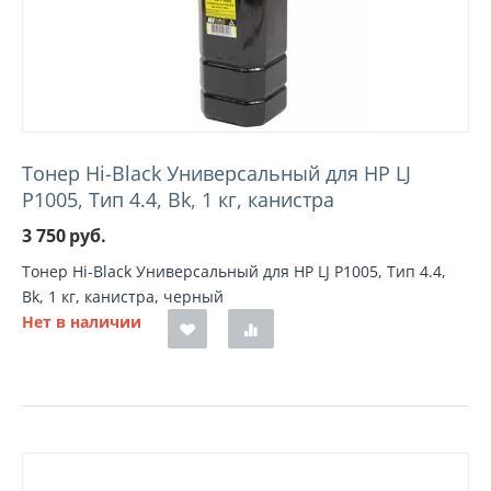
Тонер Hi-Black Универсальный для HP LJ
P1005, Тип 4.4, Bk, 1 кг, канистра
3 750
руб.
Тонер Hi-Black Универсальный для HP LJ P1005, Тип 4.4,
Bk, 1 кг, канистра, черный
Нет в наличии