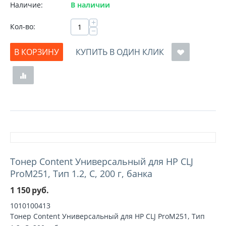
Наличие:
В наличии
+
Кол-во:
−
В КОРЗИНУ
КУПИТЬ В ОДИН КЛИК
Тонер Content Универсальный для HP CLJ
ProM251, Тип 1.2, C, 200 г, банка
1 150
руб.
1010100413
Тонер Content Универсальный для HP CLJ ProM251, Тип