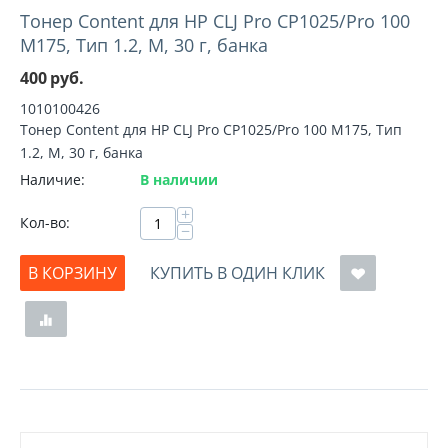
Тонер Content для HP CLJ Pro CP1025/Pro 100
M175, Тип 1.2, M, 30 г, банка
400
руб.
1010100426
Тонер Content для HP CLJ Pro CP1025/Pro 100 M175, Тип
1.2, M, 30 г, банка
Наличие:
В наличии
+
Кол-во:
−
В КОРЗИНУ
КУПИТЬ В ОДИН КЛИК