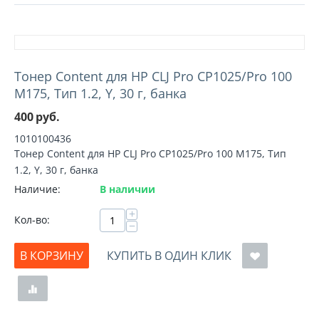
Тонер Content для HP CLJ Pro CP1025/Pro 100
M175, Тип 1.2, Y, 30 г, банка
400
руб.
1010100436
Тонер Content для HP CLJ Pro CP1025/Pro 100 M175, Тип
1.2, Y, 30 г, банка
Наличие:
В наличии
+
Кол-во:
−
В КОРЗИНУ
КУПИТЬ В ОДИН КЛИК