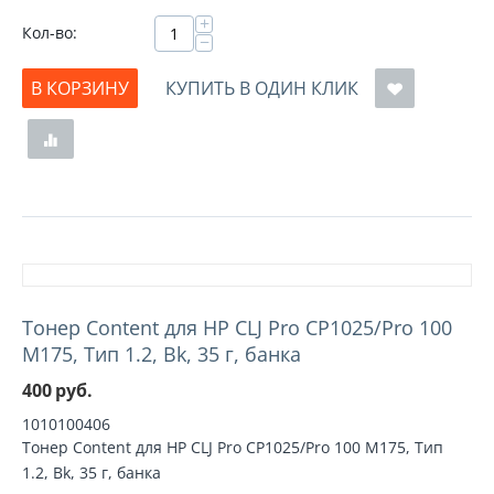
+
Кол-во:
−
В КОРЗИНУ
КУПИТЬ В ОДИН КЛИК
Тонер Content для HP CLJ Pro CP1025/Pro 100
M175, Тип 1.2, Bk, 35 г, банка
400
руб.
1010100406
Тонер Content для HP CLJ Pro CP1025/Pro 100 M175, Тип
1.2, Bk, 35 г, банка