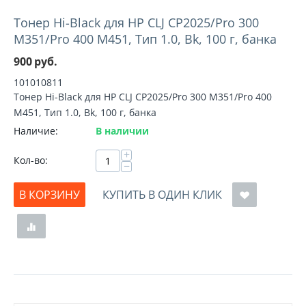
Тонер Hi-Black для HP CLJ CP2025/Pro 300
M351/Pro 400 M451, Тип 1.0, Bk, 100 г, банка
900
руб.
101010811
Тонер Hi-Black для HP CLJ CP2025/Pro 300 M351/Pro 400
M451, Тип 1.0, Bk, 100 г, банка
Наличие:
В наличии
+
Кол-во:
−
В КОРЗИНУ
КУПИТЬ В ОДИН КЛИК