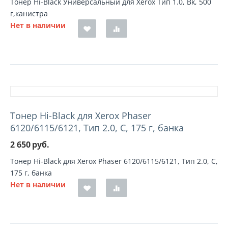
Тонер Hi-Black Универсальный для Xerox Тип 1.0, Bk, 500
г,канистра
Нет в наличии
Тонер Hi-Black для Xerox Phaser
6120/6115/6121, Тип 2.0, C, 175 г, банка
2 650
руб.
Тонер Hi-Black для Xerox Phaser 6120/6115/6121, Тип 2.0, C,
175 г, банка
Нет в наличии