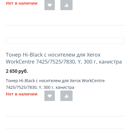
Нет в наличии
Тонер Hi-Black с носителем для Xerox
WorkCentre 7425/7525/7830, Y, 300 г, канистра
2 650
руб.
Тонер Hi-Black с носителем для Xerox WorkCentre
7425/7525/7830, Y, 300 г, канистра
Нет в наличии