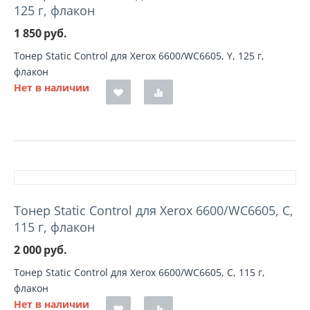
125 г, флакон
1 850
руб.
Тонер Static Control для Xerox 6600/WC6605, Y, 125 г,
флакон
Нет в наличии
Тонер Static Control для Xerox 6600/WC6605, C,
115 г, флакон
2 000
руб.
Тонер Static Control для Xerox 6600/WC6605, C, 115 г,
флакон
Нет в наличии