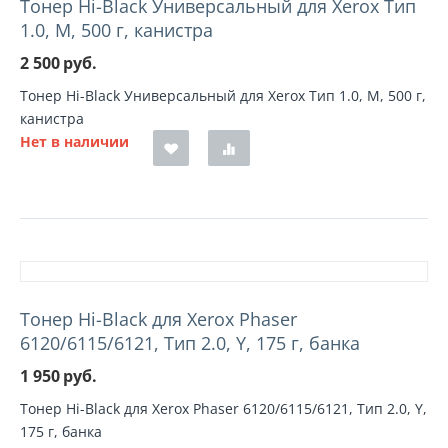
Тонер Hi-Black Универсальный для Xerox Тип
1.0, M, 500 г, канистра
2 500
руб.
Тонер Hi-Black Универсальный для Xerox Тип 1.0, M, 500 г,
канистра
Нет в наличии
Тонер Hi-Black для Xerox Phaser
6120/6115/6121, Тип 2.0, Y, 175 г, банка
1 950
руб.
Тонер Hi-Black для Xerox Phaser 6120/6115/6121, Тип 2.0, Y,
175 г, банка