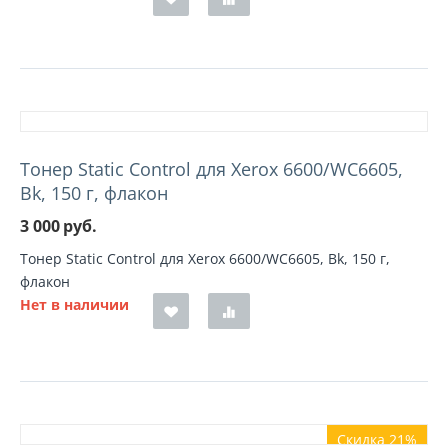
Тонер Static Control для Xerox 6600/WC6605,
Bk, 150 г, флакон
3 000
руб.
Тонер Static Control для Xerox 6600/WC6605, Bk, 150 г,
флакон
Нет в наличии
Скидка 21%