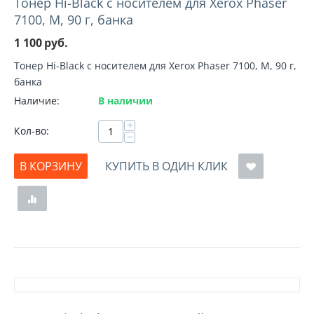
Тонер Hi-Black с носителем для Xerox Phaser
7100, M, 90 г, банка
1 100
руб.
Тонер Hi-Black с носителем для Xerox Phaser 7100, M, 90 г,
банка
Наличие:
В наличии
+
Кол-во:
−
В КОРЗИНУ
КУПИТЬ В ОДИН КЛИК