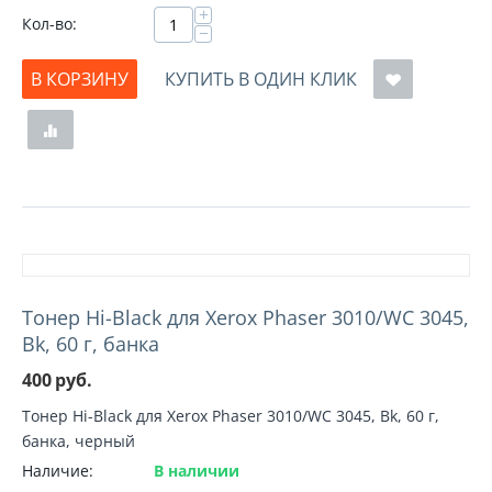
+
Кол-во:
−
В КОРЗИНУ
КУПИТЬ В ОДИН КЛИК
Тонер Hi-Black для Xerox Phaser 3010/WC 3045,
Bk, 60 г, банка
400
руб.
Тонер Hi-Black для Xerox Phaser 3010/WC 3045, Bk, 60 г,
банка, черный
Наличие:
В наличии