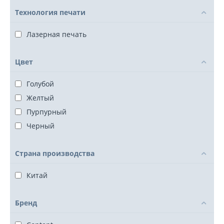
Технология печати
Лазерная печать
Цвет
Голубой
Желтый
Пурпурный
Черный
Страна производства
Китай
Бренд