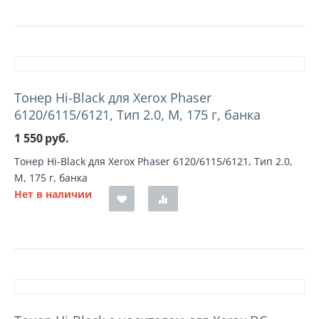
Тонер Hi-Black для Xerox Phaser
6120/6115/6121, Тип 2.0, M, 175 г, банка
1 550
руб.
Тонер Hi-Black для Xerox Phaser 6120/6115/6121, Тип 2.0,
M, 175 г, банка
Нет в наличии