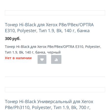
Тонер Hi-Black для Xerox Р8e/P8ex/OPTRA
E310, Polyester, Тип 1.9, Bk, 140 г, банка
300
руб.
Тонер Hi-Black для Xerox Р8e/P8ex/OPTRA E310, Polyester,
Тип 1.9, Bk, 140 г, банка, черный
Нет в наличии
Тонер Hi-Black Универсальный для Xerox
P8e/Ph3110, Polyester, Тип 1.9, Bk, 700 г,