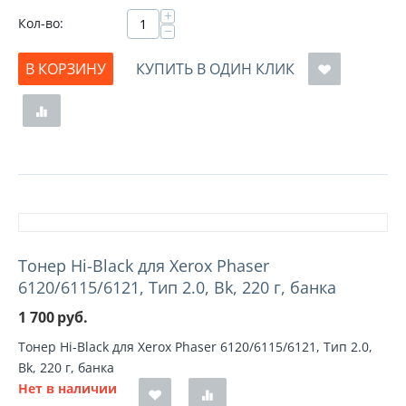
+
Кол-во:
−
В КОРЗИНУ
КУПИТЬ В ОДИН КЛИК
Тонер Hi-Black для Xerox Phaser
6120/6115/6121, Тип 2.0, Bk, 220 г, банка
1 700
руб.
Тонер Hi-Black для Xerox Phaser 6120/6115/6121, Тип 2.0,
Bk, 220 г, банка
Нет в наличии