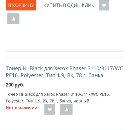
В КОРЗИНУ
КУПИТЬ В ОДИН КЛИК
Тонер Hi-Black для Xerox Phaser 3110/3117/WC
PE16, Polyester, Тип 1.9, Bk, 78 г, банка
200
руб.
Тонер Hi-Black для Xerox Phaser 3110/3117/WC PE16,
Polyester, Тип 1.9, Bk, 78 г, банка, черный
Нет в наличии