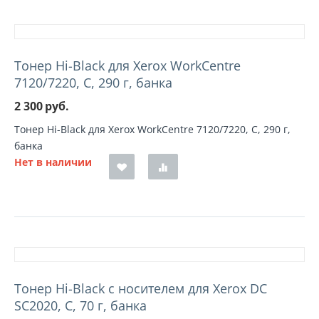
Тонер Hi-Black для Xerox WorkCentre
7120/7220, C, 290 г, банка
2 300
руб.
Тонер Hi-Black для Xerox WorkCentre 7120/7220, C, 290 г,
банка
Нет в наличии
Тонер Hi-Black с носителем для Xerox DC
SC2020, C, 70 г, банка