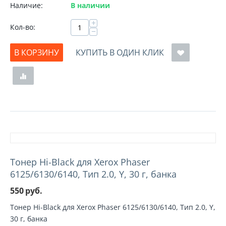
Наличие:
В наличии
+
Кол-во:
−
В КОРЗИНУ
КУПИТЬ В ОДИН КЛИК
Тонер Hi-Black для Xerox Phaser
6125/6130/6140, Тип 2.0, Y, 30 г, банка
550
руб.
Тонер Hi-Black для Xerox Phaser 6125/6130/6140, Тип 2.0, Y,
30 г, банка