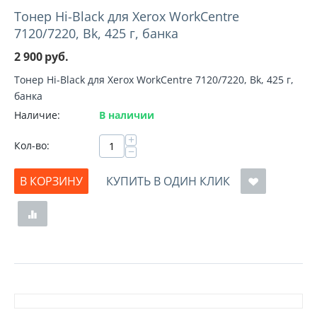
Тонер Hi-Black для Xerox WorkCentre
7120/7220, Bk, 425 г, банка
2 900
руб.
Тонер Hi-Black для Xerox WorkCentre 7120/7220, Bk, 425 г,
банка
Наличие:
В наличии
+
Кол-во:
−
В КОРЗИНУ
КУПИТЬ В ОДИН КЛИК