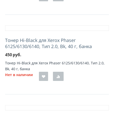
Тонер Hi-Black для Xerox Phaser
6125/6130/6140, Тип 2.0, Bk, 40 г, банка
450
руб.
Тонер Hi-Black для Xerox Phaser 6125/6130/6140, Тип 2.0,
Bk, 40 г, банка
Нет в наличии