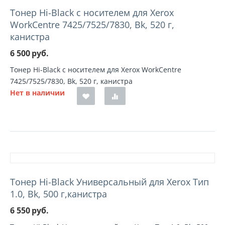
Тонер Hi-Black с носителем для Xerox
WorkCentre 7425/7525/7830, Bk, 520 г,
канистра
6 500
руб.
Тонер Hi-Black с носителем для Xerox WorkCentre
7425/7525/7830, Bk, 520 г, канистра
Нет в наличии
Тонер Hi-Black Универсальный для Xerox Тип
1.0, Bk, 500 г,канистра
6 550
руб.