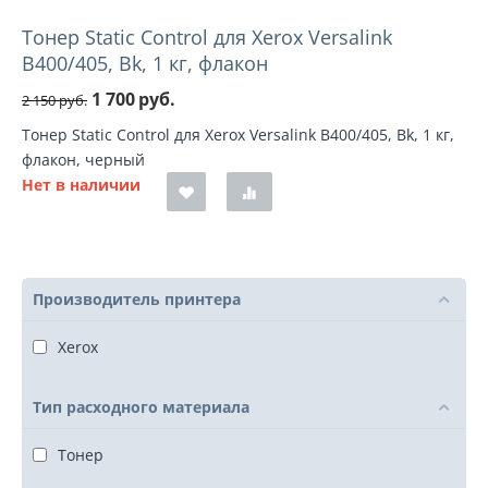
Тонер Static Control для Xerox Versalink
B400/405, Bk, 1 кг, флакон
1 700
руб.
2 150
руб.
Тонер Static Control для Xerox Versalink B400/405, Bk, 1 кг,
флакон, черный
Нет в наличии
Производитель принтера
Xerox
Тип расходного материала
Тонер