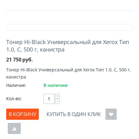
Тонер Hi-Black Универсальный для Xerox Тип
1.0, C, 500 г, канистра
21 750
руб.
Тонер Hi-Black Универсальный для Xerox Тип 1.0, C, 500 г,
канистра
Наличие:
В наличии
+
Кол-во:
−
В КОРЗИНУ
КУПИТЬ В ОДИН КЛИК