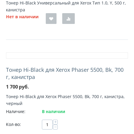
Тонер Hi-Black Универсальный для Xerox Тип 1.0, Y, 500 г,
канистра
Нет в наличии
Тонер Hi-Black для Xerox Phaser 5500, Bk, 700
г, канистра
1 700
руб.
Тонер Hi-Black для Xerox Phaser 5500, Bk, 700 г, канистра,
черный
Наличие:
В наличии
+
Кол-во:
−