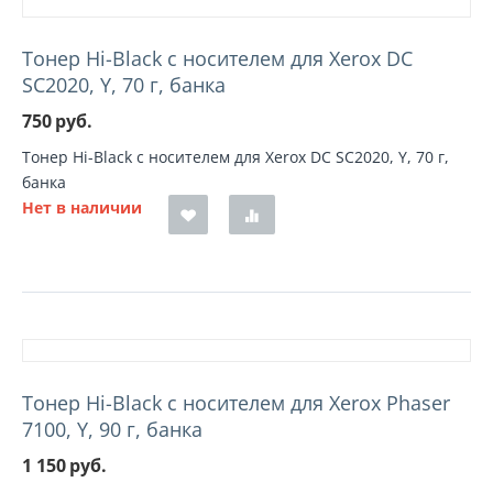
Тонер Hi-Black с носителем для Xerox DC
SC2020, Y, 70 г, банка
750
руб.
Тонер Hi-Black с носителем для Xerox DC SC2020, Y, 70 г,
банка
Нет в наличии
Тонер Hi-Black с носителем для Xerox Phaser
7100, Y, 90 г, банка
1 150
руб.