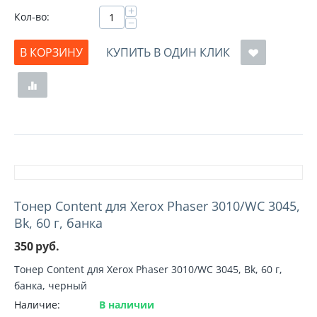
+
Кол-во:
−
В КОРЗИНУ
КУПИТЬ В ОДИН КЛИК
Тонер Content для Xerox Phaser 3010/WC 3045,
Bk, 60 г, банка
350
руб.
Тонер Content для Xerox Phaser 3010/WC 3045, Bk, 60 г,
банка, черный
Наличие:
В наличии