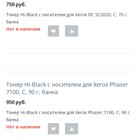
750
руб.
Тонер Hi-Black с носителем для Xerox DC SC2020, C, 70 г,
банка
Нет в наличии
Тонер Hi-Black с носителем для Xerox Phaser
7100, C, 90 г, банка
950
руб.
Тонер Hi-Black с носителем для Xerox Phaser 7100, C, 90 г,
банка
Нет в наличии