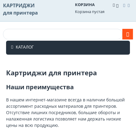
КОРЗИНА
КАРТРИДЖИ
Корзина пустая
для принтера
КАТАЛОГ
Картриджи для принтера
Наши преимущества
В нашем интернет-магазине всегда в наличии большой
ассортимент расходных материалов для принтеров.
Отсутствие лишних посредников, большие обороты и
налаженная логистика позволяет нам держать низкие
цены на всю продукцию.