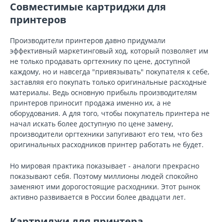
Совместимые картриджи для
принтеров
Производители принтеров давно придумали
эффективный маркетинговый ход, который позволяет им
не только продавать оргтехнику по цене, доступной
каждому, но и навсегда "привязывать" покупателя к себе,
заставляя его покупать только оригинальные расходные
материалы. Ведь основную прибыль производителям
принтеров приносит продажа именно их, а не
оборудования. А для того, чтобы покупатель принтера не
начал искать более доступную по цене замену,
производители оргтехники запугивают его тем, что без
оригинальных расходников принтер работать не будет.
Но мировая практика показывает - аналоги прекрасно
показывают себя. Поэтому миллионы людей спокойно
заменяют ими дорогостоящие расходники. Этот рынок
активно развивается в России более двадцати лет.
Картриджи для принтера.