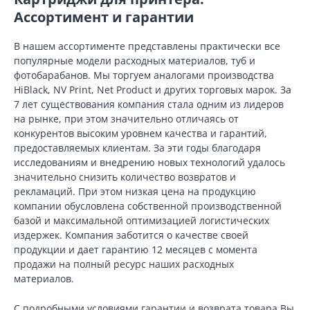
Ассортимент и гарантии
В нашем ассортименте представлены практически все
популярные модели расходных материалов, туб и
фотобарабанов. Мы торгуем аналогами производства
HiBlack, NV Print, Net Product и других торговых марок. За
7 лет существования компания стала одним из лидеров
на рынке, при этом значительно отличаясь от
конкурентов высоким уровнем качества и гарантий,
предоставляемых клиентам. За эти годы благодаря
исследованиям и внедрению новых технологий удалось
значительно снизить количество возвратов и
рекламаций. При этом низкая цена на продукцию
компании обусловлена собственной производственной
базой и максимальной оптимизацией логистических
издержек. Компания заботится о качестве своей
продукции и дает гарантию 12 месяцев с момента
продажи на полный ресурс наших расходных
материалов.
С подробными условиями гарантии и возврата товара Вы