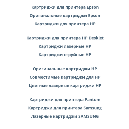
Картриджи для принтера Epson
Оригинальные картриджи Epson
Картриджи для принтера HP
Картриджи для принтера HP Deskjet
Картриджи лазерные HP
Картриджи струйные HP
Оригинальные картриджи HP
Совместимые картриджи для HP
Цветные лазерные картриджи HP
Картриджи для принтера Pantum
Картриджи для принтера Samsung
Лазерные картриджи SAMSUNG