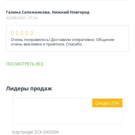
Галина Сапожникова, Нижний Новгород
02/08/2021, 17:14
Очень понравилось! Доставили оперативно. Общение
очень вежливое и приятное. Спасибо.
ПОСМОТРЕТЬ ВСЕ
Лидеры продаж
Скидка 25%
Картридж SCX-D4200A