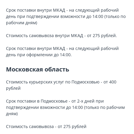
Срок поставки внутри МКАД - на следующий рабочий
день при подтверждении взможности до 14:00 (только по
рабочим дням)
Стоимость самовывоза внутри МКАД - от 275 рублей.
Срок поставки внутри МКАД - на следующий рабочий
день при оформлении до 14:00.
Московская область
Стоимость курьерских услуг по Подмосковью - от 400
рублей
Срок поставки в Подмосковье - от 2-х дней при
подтверждении взможности до 14:00 (только по рабочим
дням)
Стоимость самовывоза - от 275 рублей