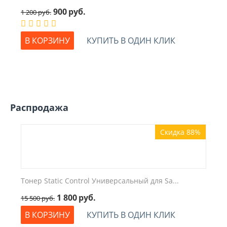
900
руб.
1 200
руб.
В КОРЗИНУ
КУПИТЬ В ОДИН КЛИК
Распродажа
Скидка 88%
Тонер Static Control Универсальный для Sa...
1 800
руб.
15 500
руб.
В КОРЗИНУ
КУПИТЬ В ОДИН КЛИК