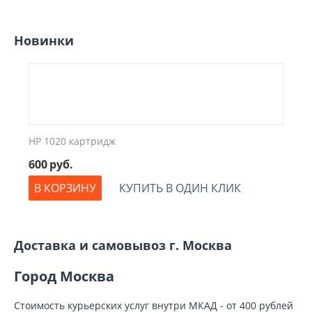
Новинки
HP 1020 картридж
600
руб.
В КОРЗИНУ
КУПИТЬ В ОДИН КЛИК
Доставка и самовывоз г. Москва
Город Москва
Стоимость курьерских услуг внутри МКАД - от 400 рублей