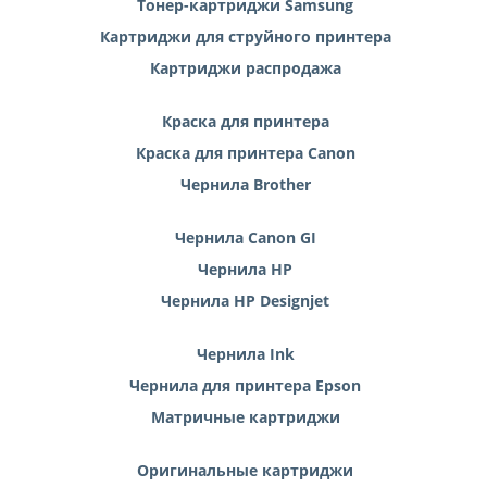
Тонер-картриджи Samsung
Картриджи для струйного принтера
Картриджи распродажа
Краска для принтера
Краска для принтера Canon
Чернила Brother
Чернила Canon GI
Чернила HP
Чернила HP Designjet
Чернила Ink
Чернила для принтера Epson
Матричные картриджи
Оригинальные картриджи