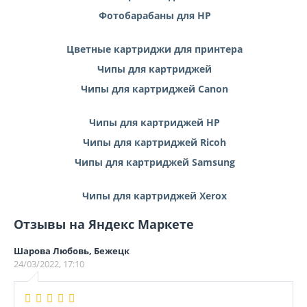
Фотобарабаны для HP
Цветные картриджи для принтера
Чипы для картриджей
Чипы для картриджей Canon
Чипы для картриджей HP
Чипы для картриджей Ricoh
Чипы для картриджей Samsung
Чипы для картриджей Xerox
Отзывы на Яндекс Маркете
Шарова Любовь, Бежецк
24/03/2022, 17:10