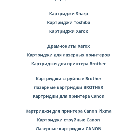
Картриджи Sharp
Картриджи Toshiba
Картриджи Xerox
Драм-юниты Xerox
Картриджи для лазерных принтеров
Картриджи для принтера Brother
Картриджи струйные Brother
Лазерные картриджи BROTHER
Картриджи для принтера Canon
Картриджи для принтера Canon Pixma
Картриджи струйные Canon
Лазерные картриджи CANON