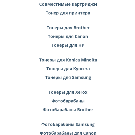
Совместимые картриджи
Тонер для принтера
Тонеры для Brother
Тонеры для Canon
Тонеры для HP
Тонеры для Konica Minolta
Тонеры для Kyocera
Тонеры для Samsung
Тонеры для Xerox
Фотобарабаны
Фотобарабаны Brother
Фотобарабаны Samsung
Фотобарабаны для Canon