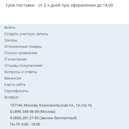
Срок поставки - от 2-х дней при оформлении до 14:00
Войти
Создать учетную запись
Заказы
Отложенные товары
Список сравнения
О компании
Отзывы покупателей
Вопросы и ответы
Вакансии
Карта сайта
Сертификаты
Возврат
107140, Москва, Комсомольская пл., 1А стр.16
8 (499) 348-98-09 (Москва)
8 (800) 201-27-83 (звонок бесплатный)
Пн-Пт 9.00 - 18.00