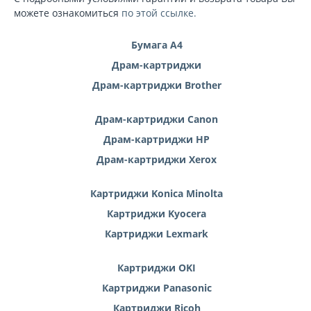
можете ознакомиться
по этой ссылке.
Бумага А4
Драм-картриджи
Драм-картриджи Brother
Драм-картриджи Canon
Драм-картриджи HP
Драм-картриджи Xerox
Картриджи Konica Minolta
Картриджи Kyocera
Картриджи Lexmark
Картриджи OKI
Картриджи Panasonic
Картриджи Ricoh