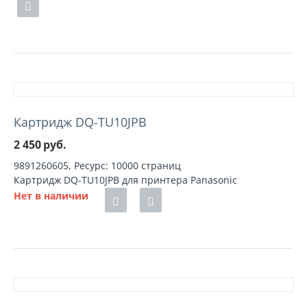
Картридж DQ-TU10JPB
2 450
руб.
9891260605, Ресурс: 10000 страниц
Картридж DQ-TU10JPB для принтера Panasonic
Нет в наличии