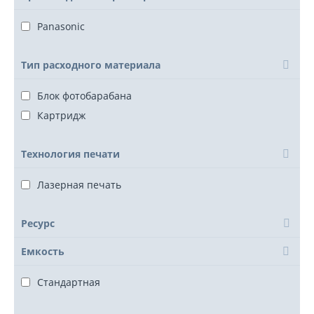
Panasonic
Тип расходного материала
Блок фотобарабана
Картридж
Технология печати
Лазерная печать
Ресурс
Емкость
Стандартная