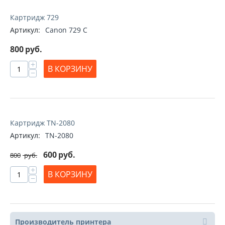
Картридж 729
Артикул:
Canon 729 C
800
руб.
+
В КОРЗИНУ
−
Картридж TN-2080
Артикул:
TN-2080
600
руб.
800
руб.
+
В КОРЗИНУ
−
Производитель принтера