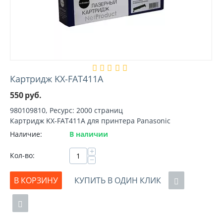
Картридж KX-FAT411A
550
руб.
980109810, Ресурс: 2000 страниц
Картридж KX-FAT411A для принтера Panasonic
Наличие:
В наличии
+
Кол-во:
−
В КОРЗИНУ
КУПИТЬ В ОДИН КЛИК