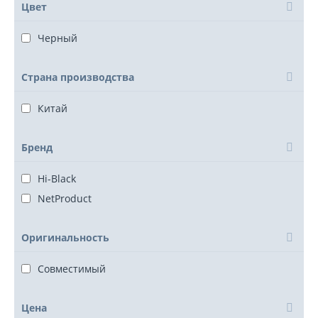
Цвет
Черный
Страна производства
Китай
Бренд
Hi-Black
NetProduct
Оригинальность
Совместимый
Цена