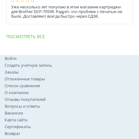
Уже несколько лет покупаю в этом магазине картриджи
для Brother DCP-7055R. Радует, что проблем с печатью не
было. Доставляют всегда быстро через СДЭК.
ПОСМОТРЕТЬ ВСЕ
Войти
Создать учетную запись
Заказы
Отложенные товары
Список сравнения
О компании
Отзывы покупателей
Вопросы и ответы
Вакансии
Карта сайта
Сертификаты
Возврат