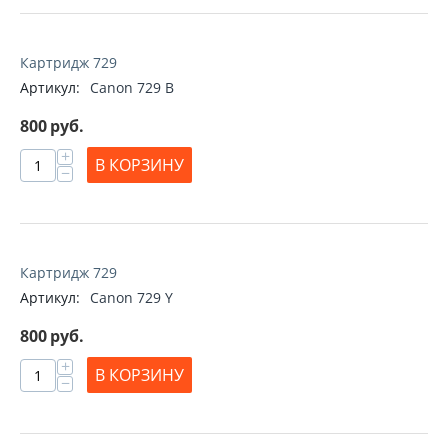
Картридж 729
Артикул:
Canon 729 B
800
руб.
+
В КОРЗИНУ
−
Картридж 729
Артикул:
Canon 729 Y
800
руб.
+
В КОРЗИНУ
−