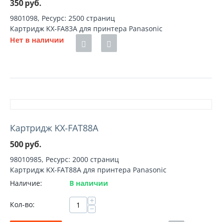
350
руб.
9801098, Ресурс: 2500 страниц
Картридж KX-FA83A для принтера Panasonic
Нет в наличии
Картридж KX-FAT88A
500
руб.
98010985, Ресурс: 2000 страниц
Картридж KX-FAT88A для принтера Panasonic
Наличие:
В наличии
+
Кол-во:
−