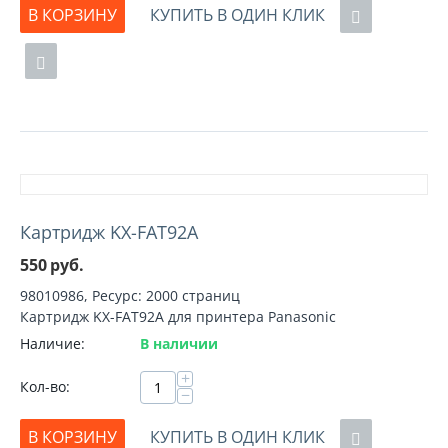
В КОРЗИНУ
КУПИТЬ В ОДИН КЛИК
Картридж KX-FAT92A
550
руб.
98010986, Ресурс: 2000 страниц
Картридж KX-FAT92A для принтера Panasonic
Наличие:
В наличии
+
Кол-во:
−
В КОРЗИНУ
КУПИТЬ В ОДИН КЛИК