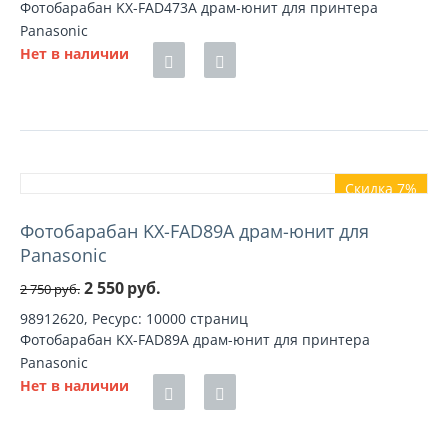
Фотобарабан KX-FAD473A драм-юнит для принтера
Panasonic
Нет в наличии
Скидка 7%
Фотобарабан KX-FAD89A драм-юнит для
Panasonic
2 550
руб.
2 750
руб.
98912620, Ресурс: 10000 страниц
Фотобарабан KX-FAD89A драм-юнит для принтера
Panasonic
Нет в наличии