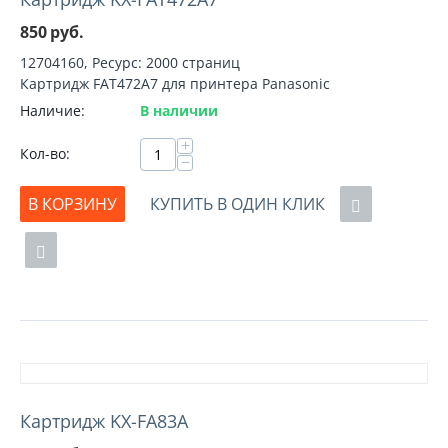
850
руб.
12704160, Ресурс: 2000 страниц
Картридж FAT472A7 для принтера Panasonic
Наличие:
В наличии
+
Кол-во:
−
В КОРЗИНУ
КУПИТЬ В ОДИН КЛИК
Картридж KX-FA83A