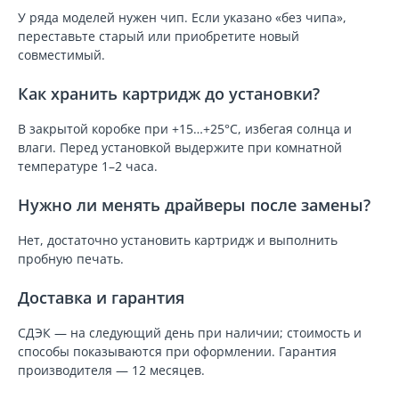
У ряда моделей нужен чип. Если указано «без чипа»,
переставьте старый или приобретите новый
совместимый.
Как хранить картридж до установки?
В закрытой коробке при +15…+25°C, избегая солнца и
влаги. Перед установкой выдержите при комнатной
температуре 1–2 часа.
Нужно ли менять драйверы после замены?
Нет, достаточно установить картридж и выполнить
пробную печать.
Доставка и гарантия
СДЭК — на следующий день при наличии; стоимость и
способы показываются при оформлении. Гарантия
производителя — 12 месяцев.