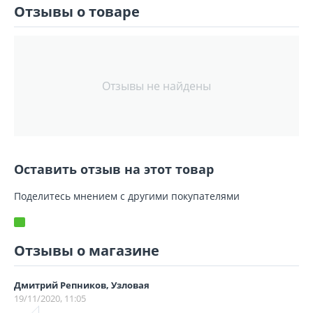
Отзывы о товаре
Отзывы не найдены
Оставить отзыв на этот товар
Поделитесь мнением с другими покупателями
Отзывы о магазине
Дмитрий Репников, Узловая
19/11/2020, 11:05