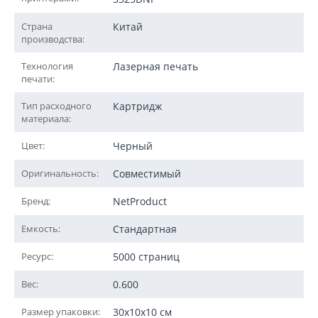
Страна
Китай
производства:
Технология
Лазерная печать
печати:
Тип расходного
Картридж
материала:
Цвет:
Черный
Оригинальность:
Совместимый
Бренд:
NetProduct
Емкость:
Стандартная
Ресурс:
5000 страниц
Вес:
0.600
Размер упаковки:
30x10x10 см