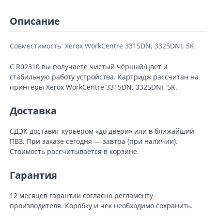
Описание
Совместимость: Xerox WorkCentre 3315DN, 3325DNI, 5K
С R02310 вы получаете чистый чёрный/цвет и
стабильную работу устройства. Картридж рассчитан на
принтеры Xerox WorkCentre 3315DN, 3325DNI, 5K.
Доставка
СДЭК доставит курьером «до двери» или в ближайший
ПВЗ. При заказе сегодня — завтра (при наличии).
Стоимость рассчитывается в корзине.
Гарантия
12 месяцев гарантии согласно регламенту
производителя. Коробку и чек необходимо сохранить.