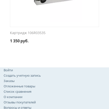
Картридж 106R03535
1 350
руб.
Войти
Создать учетную запись
Заказы
Отложенные товары
Список сравнения
О компании
Отзывы покупателей
Вопросы и ответы