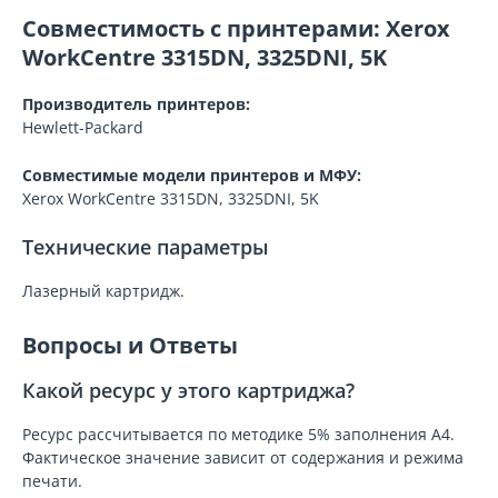
Совместимость с принтерами: Xerox
WorkCentre 3315DN, 3325DNI, 5K
Производитель принтеров:
Hewlett-Packard
Совместимые модели принтеров и МФУ:
Xerox WorkCentre 3315DN, 3325DNI, 5K
Технические параметры
Лазерный картридж.
Вопросы и Ответы
Какой ресурс у этого картриджа?
Ресурс рассчитывается по методике 5% заполнения A4.
Фактическое значение зависит от содержания и режима
печати.