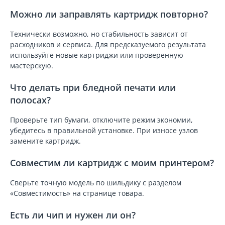
Можно ли заправлять картридж повторно?
Технически возможно, но стабильность зависит от
расходников и сервиса. Для предсказуемого результата
используйте новые картриджи или проверенную
мастерскую.
Что делать при бледной печати или
полосах?
Проверьте тип бумаги, отключите режим экономии,
убедитесь в правильной установке. При износе узлов
замените картридж.
Совместим ли картридж с моим принтером?
Сверьте точную модель по шильдику с разделом
«Совместимость» на странице товара.
Есть ли чип и нужен ли он?