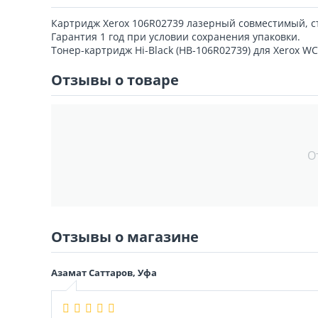
Картридж Xerox 106R02739 лазерный совместимый, с
Гарантия 1 год при условии сохранения упаковки.
Тонер-картридж Hi-Black (HB-106R02739) для Xerox WC
Отзывы о товаре
О
Отзывы о магазине
Азамат Саттаров, Уфа