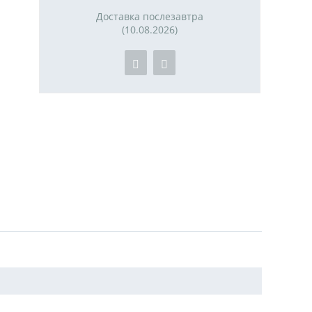
Доставка послезавтра
(10.08.2026)