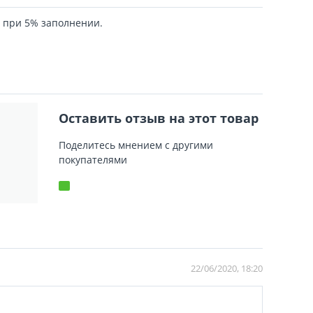
4 при 5% заполнении.
Оставить отзыв на этот товар
Поделитесь мнением с другими
покупателями
22/06/2020, 18:20