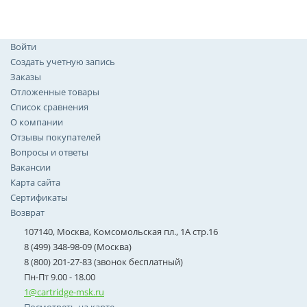
Войти
Создать учетную запись
Заказы
Отложенные товары
Список сравнения
О компании
Отзывы покупателей
Вопросы и ответы
Вакансии
Карта сайта
Сертификаты
Возврат
107140, Москва, Комсомольская пл., 1А стр.16
8 (499) 348-98-09 (Москва)
8 (800) 201-27-83 (звонок бесплатный)
Пн-Пт 9.00 - 18.00
1@cartridge-msk.ru