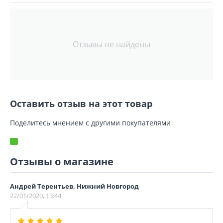
Отзывы не найдены
Оставить отзыв на этот товар
Поделитесь мнением с другими покупателями
Отзывы о магазине
Андрей Терентьев, Нижний Новгород
22/01/2020, 13:44