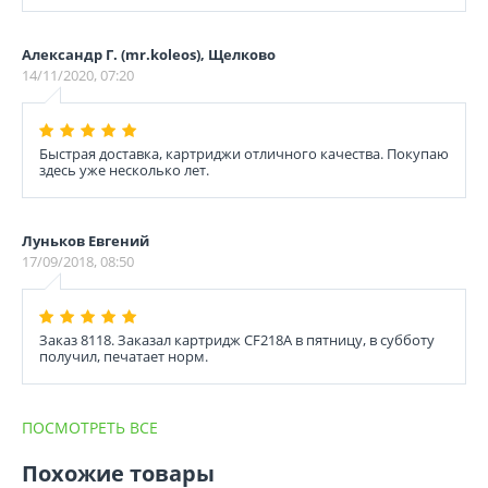
Александр Г. (mr.koleos), Щелково
14/11/2020, 07:20
Быстрая доставка, картриджи отличного качества. Покупаю
здесь уже несколько лет.
Луньков Евгений
17/09/2018, 08:50
Заказ 8118. Заказал картридж CF218A в пятницу, в субботу
получил, печатает норм.
ПОСМОТРЕТЬ ВСЕ
Похожие товары