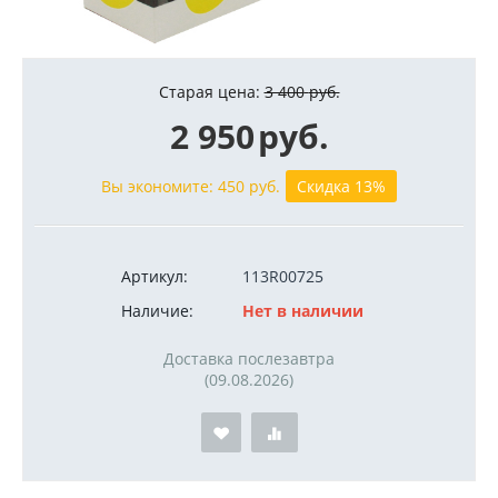
Старая цена:
3 400
руб.
2 950
руб.
Вы экономите:
450
руб.
Скидка 13%
Артикул:
113R00725
Наличие:
Нет в наличии
Доставка послезавтра
(09.08.2026)