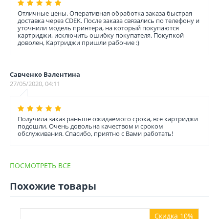
Отличные цены. Оперативная обработка заказа быстрая
доставка через CDEK. После заказа связались по телефону и
уточнили модель принтера, на который покупаются
картриджи, исключить ошибку покупателя. Покупкой
доволен, Картриджи пришли рабочие :)
Савченко Валентина
27/05/2020, 04:11
Получила заказ раньше ожидаемого срока, все картриджи
подошли. Очень довольна качеством и сроком
обслуживания. Спасибо, приятно с Вами работать!
ПОСМОТРЕТЬ ВСЕ
Похожие товары
Скидка 10%