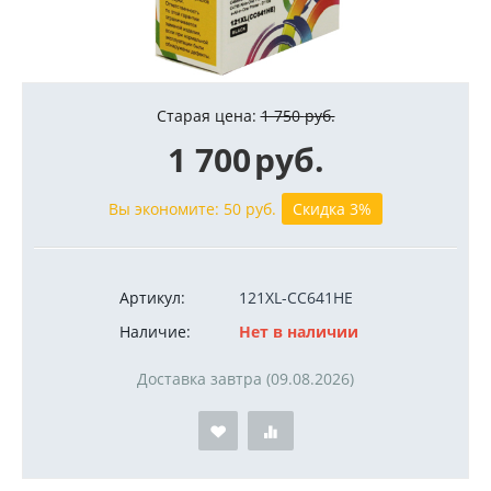
Старая цена:
1 750
руб.
1 700
руб.
Вы экономите:
50
руб.
Скидка 3%
Артикул:
121XL-CC641HE
Наличие:
Нет в наличии
Доставка завтра (09.08.2026)