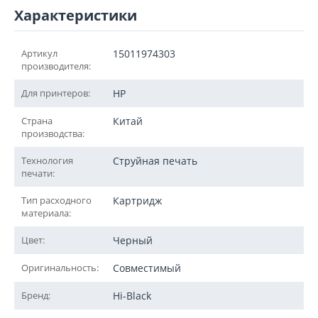
Характеристики
Артикул
15011974303
производителя:
Для принтеров:
HP
Страна
Китай
производства:
Технология
Струйная печать
печати:
Тип расходного
Картридж
материала:
Цвет:
Черный
Оригинальность:
Совместимый
Бренд:
Hi-Black