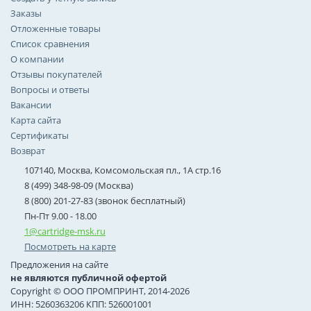
Заказы
Отложенные товары
Список сравнения
О компании
Отзывы покупателей
Вопросы и ответы
Вакансии
Карта сайта
Сертификаты
Возврат
107140, Москва, Комсомольская пл., 1А стр.16
8 (499) 348-98-09 (Москва)
8 (800) 201-27-83 (звонок бесплатный)
Пн-Пт 9.00 - 18.00
1@cartridge-msk.ru
Посмотреть на карте
Предложения на сайте
не являются публичной офертой
Copyright © ООО ПРОМПРИНТ, 2014-2026
ИНН: 5260363206 КПП: 526001001