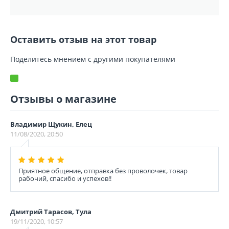
Оставить отзыв на этот товар
Поделитесь мнением с другими покупателями
Отзывы о магазине
Владимир Щукин, Елец
11/08/2020, 20:50
Приятное общение, отправка без проволочек, товар
рабочий, спасибо и успехов!!
Дмитрий Тарасов, Тула
19/11/2020, 10:57