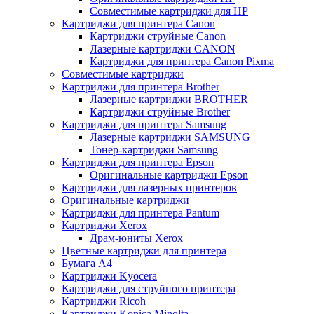
Совместимые картриджи для HP
Картриджи для принтера Canon
Картриджи струйные Canon
Лазерные картриджи CANON
Картриджи для принтера Canon Pixma
Совместимые картриджи
Картриджи для принтера Brother
Лазерные картриджи BROTHER
Картриджи струйные Brother
Картриджи для принтера Samsung
Лазерные картриджи SAMSUNG
Тонер-картриджи Samsung
Картриджи для принтера Epson
Оригинальные картриджи Epson
Картриджи для лазерных принтеров
Оригинальные картриджи
Картриджи для принтера Pantum
Картриджи Xerox
Драм-юниты Xerox
Цветные картриджи для принтера
Бумага А4
Картриджи Kyocera
Картриджи для струйного принтера
Картриджи Ricoh
Картриджи Konica Minolta