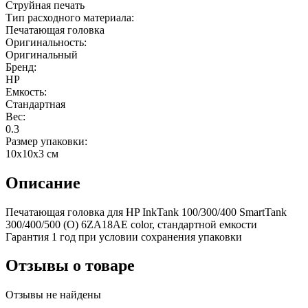
Струйная печать
Тип расходного материала:
Печатающая головка
Оригинальность:
Оригинальный
Бренд:
HP
Емкость:
Стандартная
Вес:
0.3
Размер упаковки:
10x10x3 см
Описание
Печатающая головка для HP InkTank 100/300/400 SmartTank
300/400/500 (О) 6ZA18AE color, стандартной емкости
Гарантия 1 год при условии сохранения упаковки
Отзывы о товаре
Отзывы не найдены