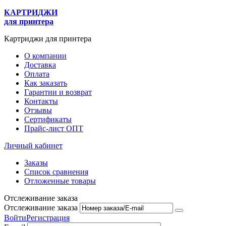
КАРТРИДЖИ
для принтера
Картриджи для принтера
О компании
Доставка
Оплата
Как заказать
Гарантии и возврат
Контакты
Отзывы
Сертификаты
Прайс-лист ОПТ
Личный кабинет
Заказы
Список сравнения
Отложенные товары
Отслеживание заказа
Отслеживание заказа
Войти
Регистрация