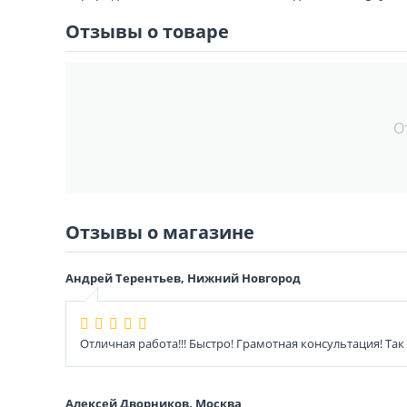
Отзывы о товаре
О
Отзывы о магазине
Андрей Терентьев, Нижний Новгород
Отличная работа!!! Быстро! Грамотная консультация! Так
Алексей Дворников, Москва