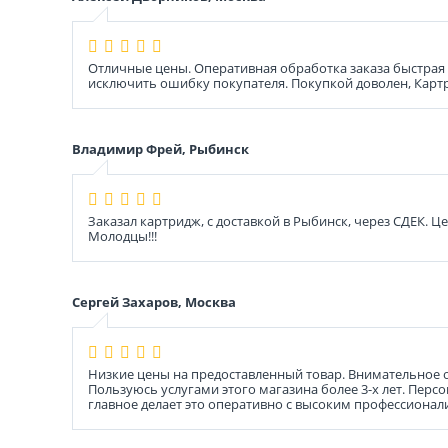
Отличные цены. Оперативная обработка заказа быстрая д
исключить ошибку покупателя. Покупкой доволен, Карт
Владимир Фрей, Рыбинск
Заказал картридж, с доставкой в Рыбинск, через СДЕК. 
Молодцы!!!
Сергей Захаров, Москва
Низкие цены на предоставленный товар. Внимательное 
Пользуюсь услугами этого магазина более 3-х лет. Пер
главное делает это оперативно с высоким профессионал