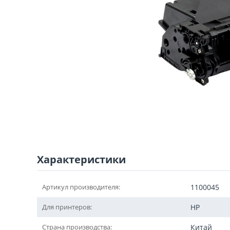
Характеристики
Артикул производителя:
1100045
Для принтеров:
HP
Страна производства:
Китай