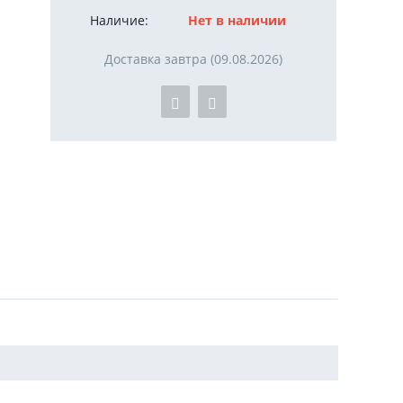
Наличие:
Нет в наличии
Доставка завтра (09.08.2026)