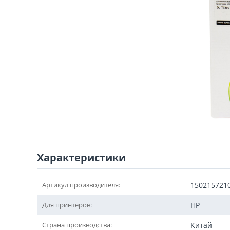
Характеристики
Артикул производителя:
150215721
Для принтеров:
HP
Страна производства:
Китай