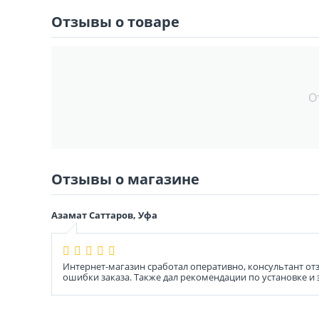
Отзывы о товаре
О
Отзывы о магазине
Азамат Саттаров, Уфа
Интернет-магазин сработал оперативно, консультант от
ошибки заказа. Также дал рекомендации по установке и 