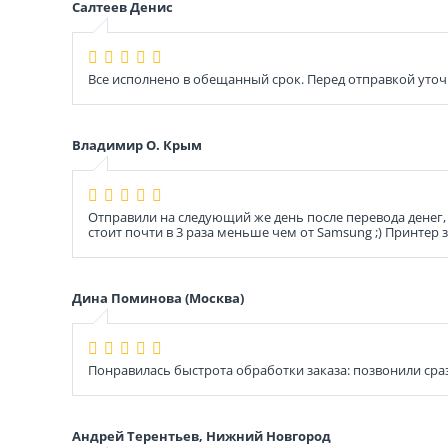
Салтеев Денис
Все исполнено в обещанный срок. Перед отправкой уточ
Владимир О. Крым
Отправили на следующий же день после перевода денег, 
стоит почти в 3 раза меньше чем от Samsung ;) Принтер 
Дина Поминова (Москва)
Понравилась быстрота обработки заказа: позвонили сраз
Андрей Терентьев, Нижний Новгород