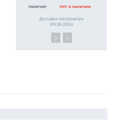
Наличие:
Нет в наличии
Доставка послезавтра
(09.08.2026)