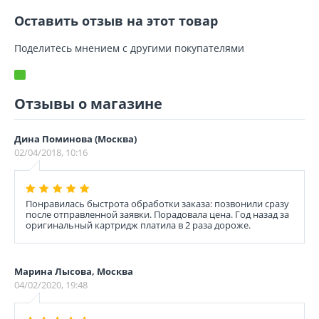
Оставить отзыв на этот товар
Поделитесь мнением с другими покупателями
Отзывы о магазине
Дина Поминова (Москва)
02/04/2018, 10:16
Понравилась быстрота обработки заказа: позвонили сразу
после отправленной заявки. Порадовала цена. Год назад за
оригинальный картридж платила в 2 раза дороже.
Марина Лысова, Москва
04/02/2020, 19:48