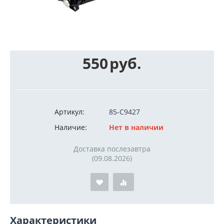
550
руб.
Артикул:
85-C9427
Наличие:
Нет в наличии
Доставка послезавтра
(09.08.2026)
Характеристики