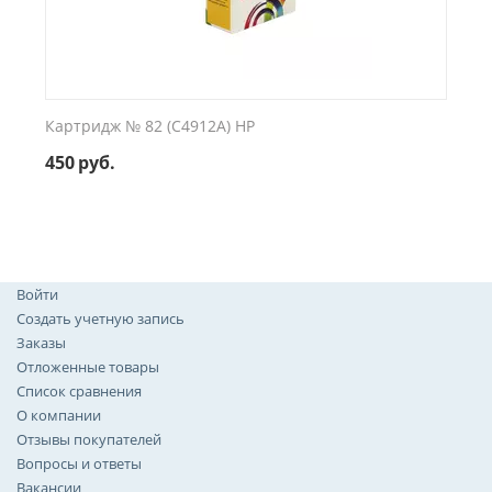
Картридж № 82 (C4912A) HP
450
руб.
Войти
Создать учетную запись
Заказы
Отложенные товары
Список сравнения
О компании
Отзывы покупателей
Вопросы и ответы
Вакансии