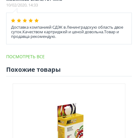
10/02/2020, 14:33
Доставка компанией СДЭК в Ленинградскую область двое
суток.Качеством картриджей и ценой довольна.Товар и
продавца рекомендую.
ПОСМОТРЕТЬ ВСЕ
Похожие товары