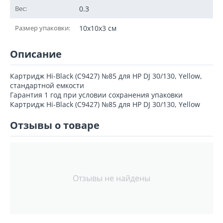
Вес:
0.3
Размер упаковки:
10x10x3 см
Описание
Картридж Hi-Black (C9427) №85 для HP DJ 30/130, Yellow,
стандартной емкости
Гарантия 1 год при условии сохранения упаковки
Картридж Hi-Black (C9427) №85 для HP DJ 30/130, Yellow
Отзывы о товаре
Отзывы не найдены