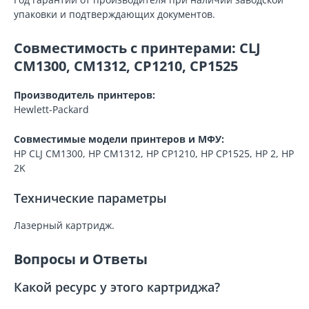
упаковки и подтверждающих документов.
Совместимость с принтерами: CLJ
CM1300, CM1312, CP1210, CP1525
Производитель принтеров:
Hewlett-Packard
Совместимые модели принтеров и МФУ:
HP CLJ CM1300, HP CM1312, HP CP1210, HP CP1525, HP 2, HP
2K
Технические параметры
Лазерный картридж.
Вопросы и Ответы
Какой ресурс у этого картриджа?