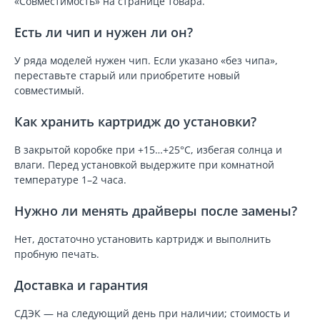
«Совместимость» на странице товара.
Есть ли чип и нужен ли он?
У ряда моделей нужен чип. Если указано «без чипа»,
переставьте старый или приобретите новый
совместимый.
Как хранить картридж до установки?
В закрытой коробке при +15…+25°C, избегая солнца и
влаги. Перед установкой выдержите при комнатной
температуре 1–2 часа.
Нужно ли менять драйверы после замены?
Нет, достаточно установить картридж и выполнить
пробную печать.
Доставка и гарантия
СДЭК — на следующий день при наличии; стоимость и