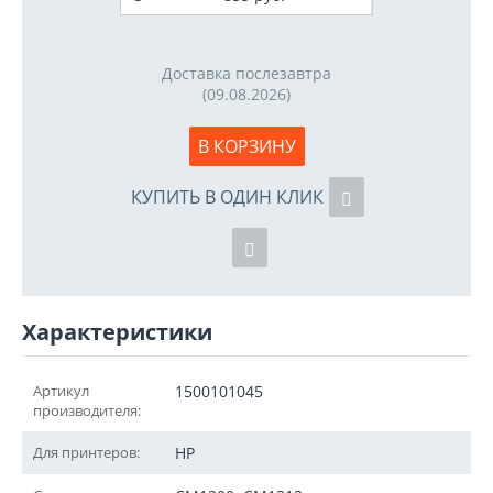
Доставка послезавтра
(09.08.2026)
В КОРЗИНУ
КУПИТЬ В ОДИН КЛИК
Характеристики
Артикул
1500101045
производителя:
Для принтеров:
HP