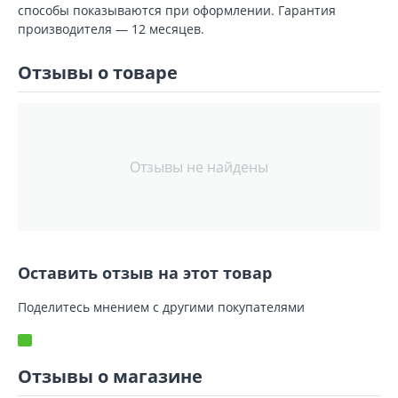
способы показываются при оформлении. Гарантия
производителя — 12 месяцев.
Отзывы о товаре
Отзывы не найдены
Оставить отзыв на этот товар
Поделитесь мнением с другими покупателями
Отзывы о магазине