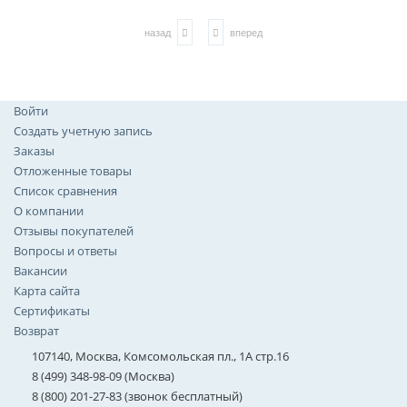
назад
вперед
Войти
Создать учетную запись
Заказы
Отложенные товары
Список сравнения
О компании
Отзывы покупателей
Вопросы и ответы
Вакансии
Карта сайта
Сертификаты
Возврат
107140, Москва, Комсомольская пл., 1А стр.16
8 (499) 348-98-09 (Москва)
8 (800) 201-27-83 (звонок бесплатный)