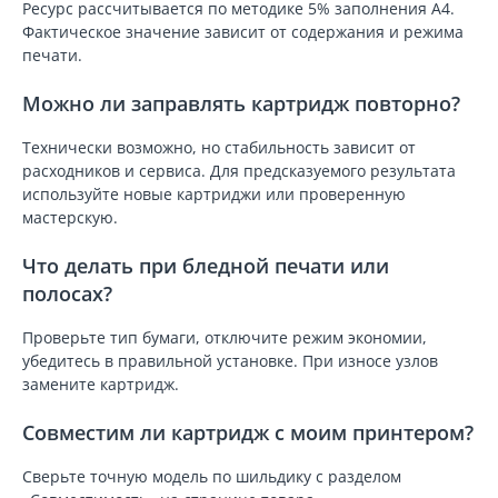
Ресурс рассчитывается по методике 5% заполнения A4.
Фактическое значение зависит от содержания и режима
печати.
Можно ли заправлять картридж повторно?
Технически возможно, но стабильность зависит от
расходников и сервиса. Для предсказуемого результата
используйте новые картриджи или проверенную
мастерскую.
Что делать при бледной печати или
полосах?
Проверьте тип бумаги, отключите режим экономии,
убедитесь в правильной установке. При износе узлов
замените картридж.
Совместим ли картридж с моим принтером?
Сверьте точную модель по шильдику с разделом