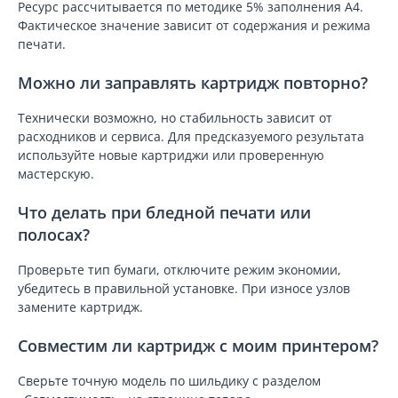
Ресурс рассчитывается по методике 5% заполнения A4.
Фактическое значение зависит от содержания и режима
печати.
Можно ли заправлять картридж повторно?
Технически возможно, но стабильность зависит от
расходников и сервиса. Для предсказуемого результата
используйте новые картриджи или проверенную
мастерскую.
Что делать при бледной печати или
полосах?
Проверьте тип бумаги, отключите режим экономии,
убедитесь в правильной установке. При износе узлов
замените картридж.
Совместим ли картридж с моим принтером?
Сверьте точную модель по шильдику с разделом