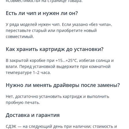
«Совместимость» на странице товара.
Есть ли чип и нужен ли он?
У ряда моделей нужен чип. Если указано «без чипа»,
переставьте старый или приобретите новый
совместимый.
Как хранить картридж до установки?
В закрытой коробке при +15…+25°C, избегая солнца и
влаги. Перед установкой выдержите при комнатной
температуре 1–2 часа.
Нужно ли менять драйверы после замены?
Нет, достаточно установить картридж и выполнить
пробную печать.
Доставка и гарантия
СДЭК — на следующий день при наличии; стоимость и