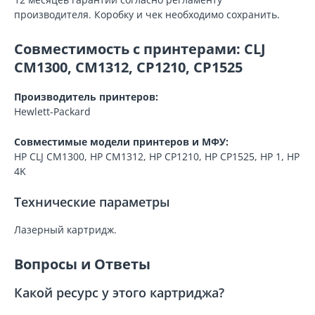
производителя. Коробку и чек необходимо сохранить.
Совместимость с принтерами: CLJ
CM1300, CM1312, CP1210, CP1525
Производитель принтеров:
Hewlett-Packard
Совместимые модели принтеров и МФУ:
HP CLJ CM1300, HP CM1312, HP CP1210, HP CP1525, HP 1, HP
4K
Технические параметры
Лазерный картридж.
Вопросы и Ответы
Какой ресурс у этого картриджа?