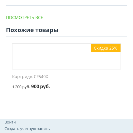
ПОСМОТРЕТЬ ВСЕ
Похожие товары
Скидка 25%
Картридж CF540X
900
руб.
1 200
руб.
Войти
Создать учетную запись