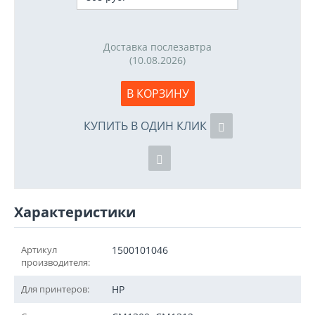
Доставка послезавтра
(10.08.2026)
В КОРЗИНУ
КУПИТЬ В ОДИН КЛИК
Характеристики
Артикул
1500101046
производителя:
Для принтеров:
HP