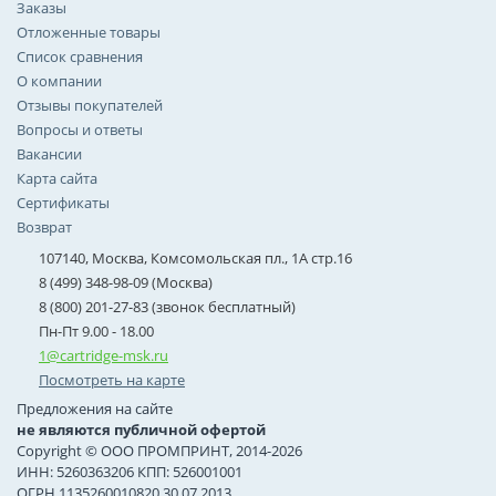
Заказы
Отложенные товары
Список сравнения
О компании
Отзывы покупателей
Вопросы и ответы
Вакансии
Карта сайта
Сертификаты
Возврат
107140, Москва, Комсомольская пл., 1А стр.16
8 (499) 348-98-09 (Москва)
8 (800) 201-27-83 (звонок бесплатный)
Пн-Пт 9.00 - 18.00
1@cartridge-msk.ru
Посмотреть на карте
Предложения на сайте
не являются публичной офертой
Copyright © ООО ПРОМПРИНТ, 2014-2026
ИНН: 5260363206 КПП: 526001001
ОГРН 1135260010820 30.07.2013