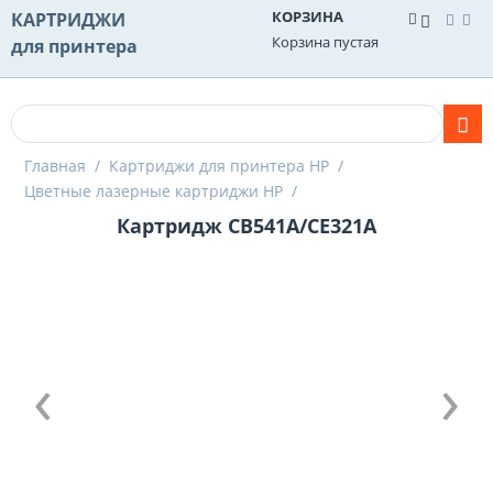
КОРЗИНА
КАРТРИДЖИ
Корзина пустая
для принтера
Главная
/
Картриджи для принтера HP
/
Цветные лазерные картриджи HP
/
Картридж CB541A/CE321A