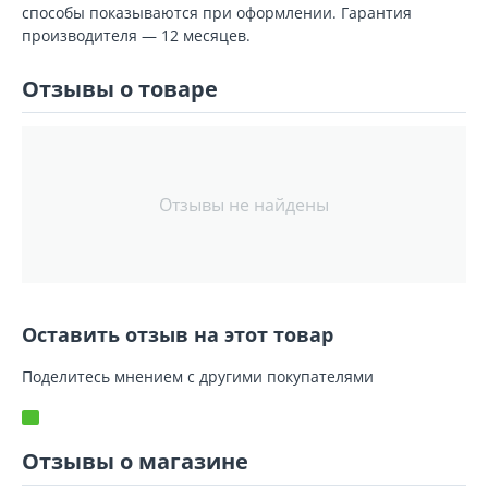
способы показываются при оформлении. Гарантия
производителя — 12 месяцев.
Отзывы о товаре
Отзывы не найдены
Оставить отзыв на этот товар
Поделитесь мнением с другими покупателями
Отзывы о магазине