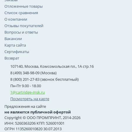
Отложенные товары
Список сравнения
О компании
Отзывы покупателей
Вопросы и ответы
Вакансии
Карта сайта
Сертификаты
Возврат
107140, Москва, Комсомольская пл., 1А стр.16
8 (499) 348-98-09 (Москва)
8 (800) 201-27-83 (звонок бесплатный)
Пн-Пт 9.00 - 18.00
1@cartridge-msk.ru
Посмотреть на карте
Предложения на сайте
не являются публичной офертой
Copyright © ООО ПРОМПРИНТ, 2014-2026
ИНН: 5260363206 КПП: 526001001
ОГРН 1135260010820 30.07.2013