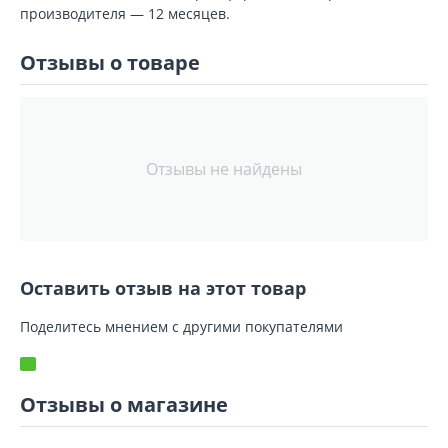
производителя — 12 месяцев.
Отзывы о товаре
Отзывы не найдены
Оставить отзыв на этот товар
Поделитесь мнением с другими покупателями
Отзывы о магазине