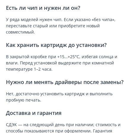
Есть ли чип и нужен ли он?
У ряда моделей нужен чип. Если указано «без чипа»,
переставьте старый или приобретите новый
совместимый.
Как хранить картридж до установки?
В закрытой коробке при +15…+25°C, избегая солнца и
влаги. Перед установкой выдержите при комнатной
температуре 1–2 часа.
Нужно ли менять драйверы после замены?
Нет, достаточно установить картридж и выполнить
пробную печать.
Доставка и гарантия
СДЭК — на следующий день при наличии; стоимость и
способы показываются при оформлении. Гарантия