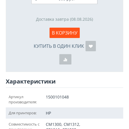
Доставка завтра (08.08.2026)
В КОРЗИНУ
КУПИТЬ В ОДИН КЛИК
Характеристики
Артикул
1500101048
производителя:
Для принтеров:
HP
Совместимость с
CM1300, CM1312,