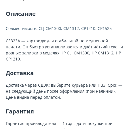
Описание
Совместимость: CLJ CM1300, CM1312, CP1210, CP1525
CE323A — картридж для стабильной повседневной
печати. Он быстро устанавливается и даёт чёткий текст и
ровные заливки в моделях HP CLJ CM1300, HP CM1312, HP
CP1210.
Доставка
Доставка через СДЭК: выберите курьера или ПВЗ. Срок —
на следующий день после оформления (при наличии).
Цена видна перед оплатой.
Гарантия
Гарантия производителя — 1 год с даты покупки при