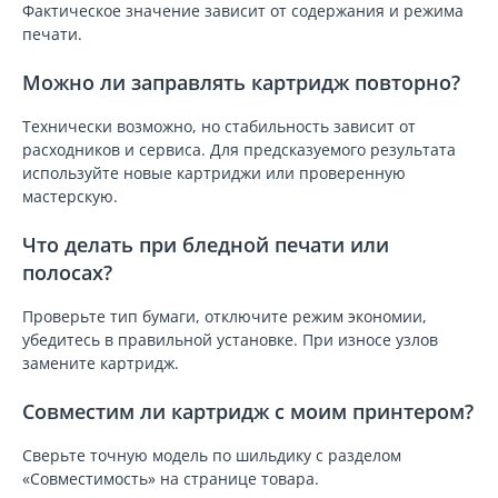
Фактическое значение зависит от содержания и режима
печати.
Можно ли заправлять картридж повторно?
Технически возможно, но стабильность зависит от
расходников и сервиса. Для предсказуемого результата
используйте новые картриджи или проверенную
мастерскую.
Что делать при бледной печати или
полосах?
Проверьте тип бумаги, отключите режим экономии,
убедитесь в правильной установке. При износе узлов
замените картридж.
Совместим ли картридж с моим принтером?
Сверьте точную модель по шильдику с разделом
«Совместимость» на странице товара.