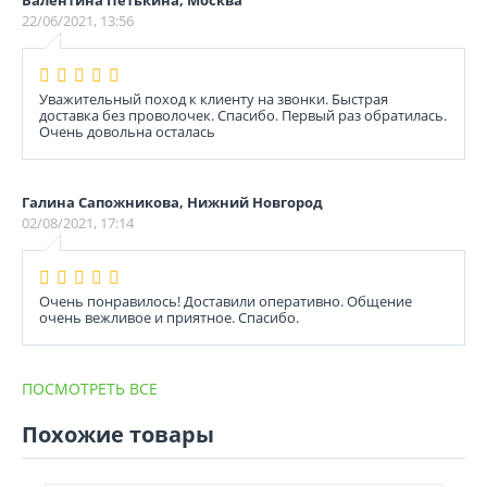
Валентина Петькина, Москва
22/06/2021, 13:56
Уважительный поход к клиенту на звонки. Быстрая
доставка без проволочек. Спасибо. Первый раз обратилась.
Очень довольна осталась
Галина Сапожникова, Нижний Новгород
02/08/2021, 17:14
Очень понравилось! Доставили оперативно. Общение
очень вежливое и приятное. Спасибо.
ПОСМОТРЕТЬ ВСЕ
Похожие товары