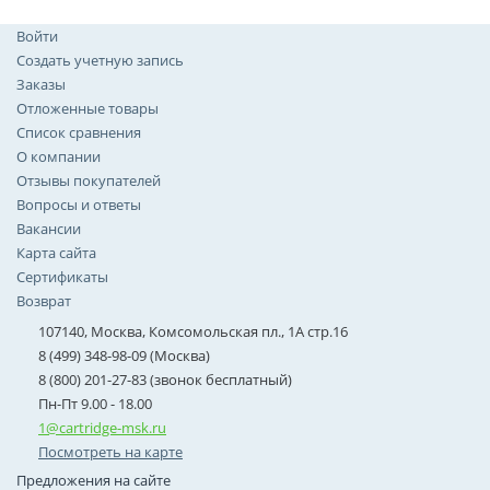
Войти
Создать учетную запись
Заказы
Отложенные товары
Список сравнения
О компании
Отзывы покупателей
Вопросы и ответы
Вакансии
Карта сайта
Сертификаты
Возврат
107140, Москва, Комсомольская пл., 1А стр.16
8 (499) 348-98-09 (Москва)
8 (800) 201-27-83 (звонок бесплатный)
Пн-Пт 9.00 - 18.00
1@cartridge-msk.ru
Посмотреть на карте
Предложения на сайте