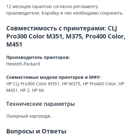
12 месяцев гарантии согласно регламенту
производителя. Коробку и чек необходимо сохранить.
Совместимость с принтерами: CLJ
Pro300 Color M351, M375, Pro400 Color,
M451
Производитель принтеров:
Hewlett-Packard
Совместимые модели принтеров и МФУ:
HP CLJ Pro300 Color M351, HP M375, HP Pro400 Color, HP
M451, HP 2, HP 6K
Технические параметры
Лазерный картридж.
Вопросы и Ответы