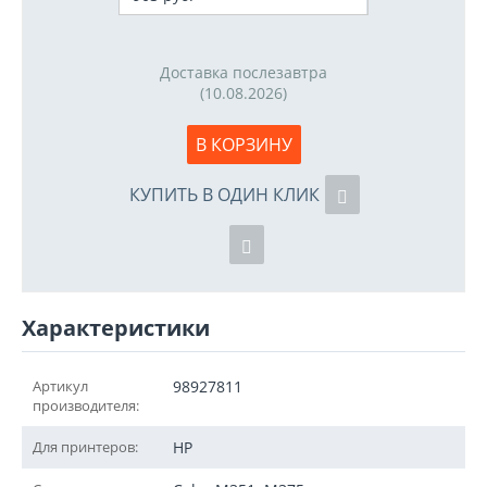
Доставка послезавтра
(10.08.2026)
В КОРЗИНУ
КУПИТЬ В ОДИН КЛИК
Характеристики
Артикул
98927811
производителя:
Для принтеров:
HP