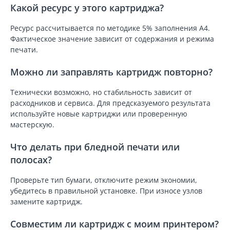
Какой ресурс у этого картриджа?
Ресурс рассчитывается по методике 5% заполнения A4.
Фактическое значение зависит от содержания и режима
печати.
Можно ли заправлять картридж повторно?
Технически возможно, но стабильность зависит от
расходников и сервиса. Для предсказуемого результата
используйте новые картриджи или проверенную
мастерскую.
Что делать при бледной печати или
полосах?
Проверьте тип бумаги, отключите режим экономии,
убедитесь в правильной установке. При износе узлов
замените картридж.
Совместим ли картридж с моим принтером?