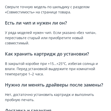
Сверьте точную модель по шильдику с разделом
«Совместимость» на странице товара.
Есть ли чип и нужен ли он?
У ряда моделей нужен чип. Если указано «без чипа»,
переставьте старый или приобретите новый
совместимый.
Как хранить картридж до установки?
В закрытой коробке при +15…+25°C, избегая солнца и
влаги. Перед установкой выдержите при комнатной
температуре 1–2 часа.
Нужно ли менять драйверы после замены?
Нет, достаточно установить картридж и выполнить
пробную печать.
Доставка и гарантия