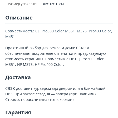
Размер упаковки:
30x10x10 см
Описание
Совместимость: CLJ Pro300 Color M351, M375, Pro400 Color,
M451
Практичный выбор для офиса и дома: CE411A
обеспечивает аккуратные отпечатки и предсказуемую
стоимость страницы. Совместим с HP CLJ Pro300 Color
M351, HP M375, HP Pro400 Color.
Доставка
СДЭК доставит курьером «до двери» или в ближайший
ПВЗ. При заказе сегодня — завтра (при наличии).
Стоимость рассчитывается в корзине.
Гарантия