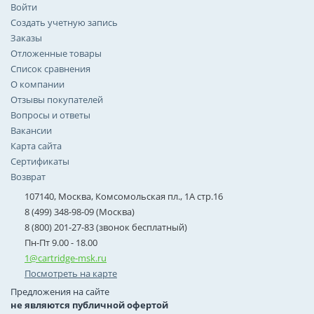
Войти
Создать учетную запись
Заказы
Отложенные товары
Список сравнения
О компании
Отзывы покупателей
Вопросы и ответы
Вакансии
Карта сайта
Сертификаты
Возврат
107140, Москва, Комсомольская пл., 1А стр.16
8 (499) 348-98-09 (Москва)
8 (800) 201-27-83 (звонок бесплатный)
Пн-Пт 9.00 - 18.00
1@cartridge-msk.ru
Посмотреть на карте
Предложения на сайте
не являются публичной офертой