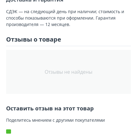
СДЭК — на следующий день при наличии; стоимость и
способы показываются при оформлении. Гарантия
производителя — 12 месяцев.
Отзывы о товаре
Отзывы не найдены
Оставить отзыв на этот товар
Поделитесь мнением с другими покупателями