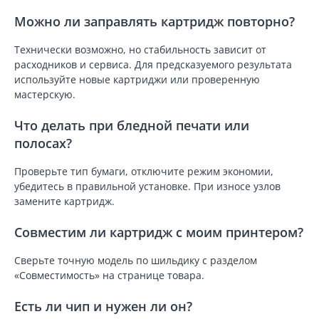
Можно ли заправлять картридж повторно?
Технически возможно, но стабильность зависит от
расходников и сервиса. Для предсказуемого результата
используйте новые картриджи или проверенную
мастерскую.
Что делать при бледной печати или
полосах?
Проверьте тип бумаги, отключите режим экономии,
убедитесь в правильной установке. При износе узлов
замените картридж.
Совместим ли картридж с моим принтером?
Сверьте точную модель по шильдику с разделом
«Совместимость» на странице товара.
Есть ли чип и нужен ли он?