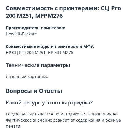
Совместимость с принтерами: CLJ Pro
200 M251, MFPM276
Производитель принтеров:
Hewlett-Packard
Совместимые модели принтеров и МФУ:
HP CLJ Pro 200 M251, HP MFPM276
Технические параметры
Лазерный картридж.
Вопросы и Ответы
Какой ресурс у этого картриджа?
Ресурс рассчитывается по методике 5% заполнения A4.
Фактическое значение зависит от содержания и режима
печати.