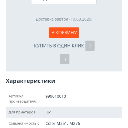
Доставка завтра (10.08.2026)
В КОРЗИНУ
КУПИТЬ В ОДИН КЛИК
Характеристики
Артикул
999010010
производителя:
Для принтеров:
HP
Совместимость с
Color M251, M276