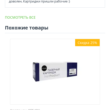
доволен, Картриджи пришли рабочие :)
ПОСМОТРЕТЬ ВСЕ
Похожие товары
Скидка 25%