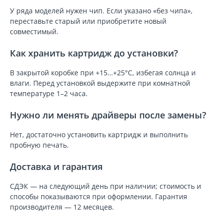
У ряда моделей нужен чип. Если указано «без чипа»,
переставьте старый или приобретите новый
совместимый.
Как хранить картридж до установки?
В закрытой коробке при +15…+25°C, избегая солнца и
влаги. Перед установкой выдержите при комнатной
температуре 1–2 часа.
Нужно ли менять драйверы после замены?
Нет, достаточно установить картридж и выполнить
пробную печать.
Доставка и гарантия
СДЭК — на следующий день при наличии; стоимость и
способы показываются при оформлении. Гарантия
производителя — 12 месяцев.