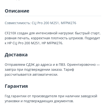
Описание
Совместимость: CLJ Pro 200 M251, MFPM276
CF210X создан для интенсивной нагрузки: быстрый старт,
ровная печать, корректная плотность штрихов. Подходит
к HP CLJ Pro 200 M251, HP MFPM276.
Доставка
Отправляем СДЭК до адреса и в ПВЗ. Ориентировочно —
завтра при подтверждении заказа. Тариф
рассчитывается автоматически.
Гарантия
Год гарантии от производителя при наличии заводской
упаковки и подтверждающих документов.