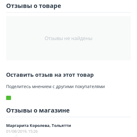
Отзывы о товаре
Отзывы не найдены
Оставить отзыв на этот товар
Поделитесь мнением с другими покупателями
Отзывы о магазине
Маргарита Королева, Тольятти
01/08/2019, 15:26