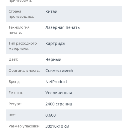
принтерами:
Страна
Китай
производства:
Технология
Лазерная печать
печати:
Тип расходного
Картридж
материала:
Цвет:
Черный
Оригинальность:
Совместимый
Бренд:
NetProduct
Емкость:
Увеличенная
Ресурс:
2400 страниц
Вес:
0.600
Размер упаковки:
30x10x10 см