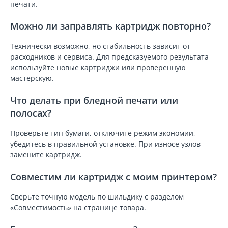
печати.
Можно ли заправлять картридж повторно?
Технически возможно, но стабильность зависит от
расходников и сервиса. Для предсказуемого результата
используйте новые картриджи или проверенную
мастерскую.
Что делать при бледной печати или
полосах?
Проверьте тип бумаги, отключите режим экономии,
убедитесь в правильной установке. При износе узлов
замените картридж.
Совместим ли картридж с моим принтером?
Сверьте точную модель по шильдику с разделом
«Совместимость» на странице товара.