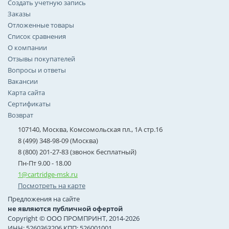
Создать учетную запись
Заказы
Отложенные товары
Список сравнения
О компании
Отзывы покупателей
Вопросы и ответы
Вакансии
Карта сайта
Сертификаты
Возврат
107140, Москва, Комсомольская пл., 1А стр.16
8 (499) 348-98-09 (Москва)
8 (800) 201-27-83 (звонок бесплатный)
Пн-Пт 9.00 - 18.00
1@cartridge-msk.ru
Посмотреть на карте
Предложения на сайте
не являются публичной офертой
Copyright © ООО ПРОМПРИНТ, 2014-2026
ИНН: 5260363206 КПП: 526001001