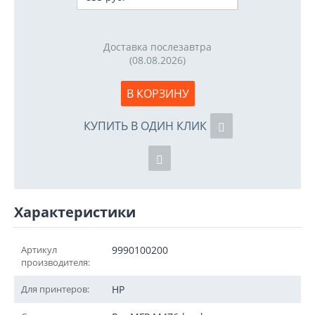
Доставка послезавтра
(08.08.2026)
В КОРЗИНУ
КУПИТЬ В ОДИН КЛИК
Характеристики
Артикул
9990100200
производителя:
Для принтеров:
HP