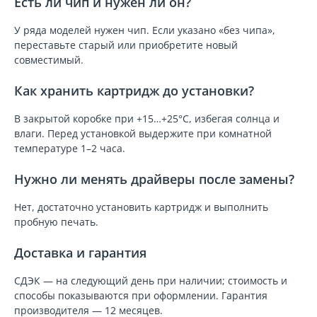
Есть ли чип и нужен ли он?
У ряда моделей нужен чип. Если указано «без чипа»,
переставьте старый или приобретите новый
совместимый.
Как хранить картридж до установки?
В закрытой коробке при +15…+25°C, избегая солнца и
влаги. Перед установкой выдержите при комнатной
температуре 1–2 часа.
Нужно ли менять драйверы после замены?
Нет, достаточно установить картридж и выполнить
пробную печать.
Доставка и гарантия
СДЭК — на следующий день при наличии; стоимость и
способы показываются при оформлении. Гарантия
производителя — 12 месяцев.