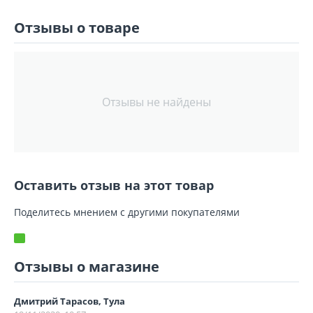
Отзывы о товаре
Отзывы не найдены
Оставить отзыв на этот товар
Поделитесь мнением с другими покупателями
Отзывы о магазине
Дмитрий Тарасов, Тула