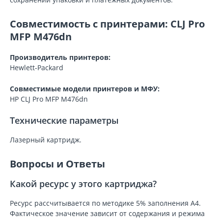
Совместимость с принтерами: CLJ Pro
MFP M476dn
Производитель принтеров:
Hewlett-Packard
Совместимые модели принтеров и МФУ:
HP CLJ Pro MFP M476dn
Технические параметры
Лазерный картридж.
Вопросы и Ответы
Какой ресурс у этого картриджа?
Ресурс рассчитывается по методике 5% заполнения A4.
Фактическое значение зависит от содержания и режима