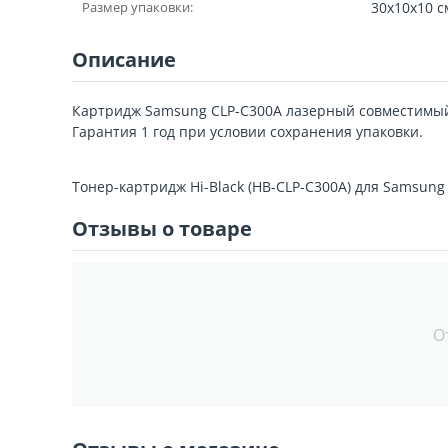
Размер упаковки:
30x10x10 с
Описание
Картридж Samsung CLP-C300A лазерный совместимый,
Гарантия 1 год при условии сохранения упаковки.
Тонер-картридж Hi-Black (HB-CLP-C300A) для Samsung
Отзывы о товаре
О