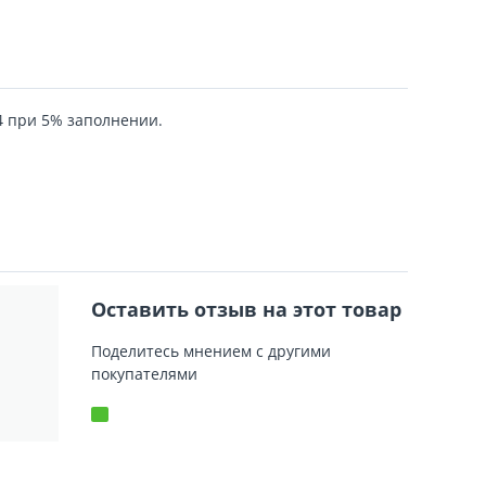
4 при 5% заполнении.
Оставить отзыв на этот товар
Поделитесь мнением с другими
покупателями