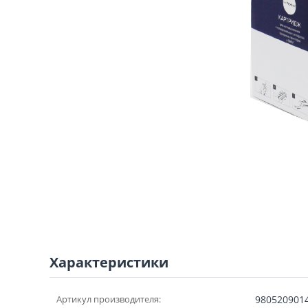
Характеристики
Артикул производителя:
980520901