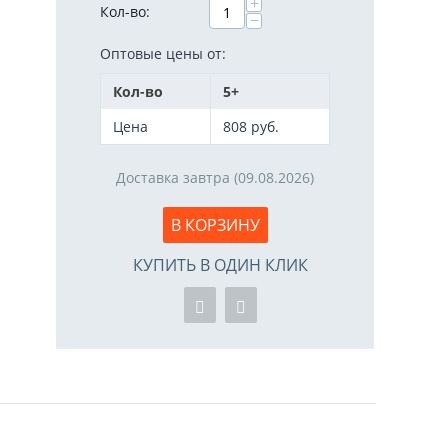
+
Кол-во:
−
Оптовые цены от:
Кол-во
5+
Цена
808
руб.
Доставка завтра (09.08.2026)
В КОРЗИНУ
КУПИТЬ В ОДИН КЛИК