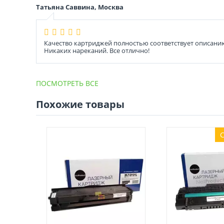
Татьяна Саввина, Москва
Качество картриджей полностью соответствует описанию
Никаких нареканий. Все отлично!
ПОСМОТРЕТЬ ВСЕ
Похожие товары
С