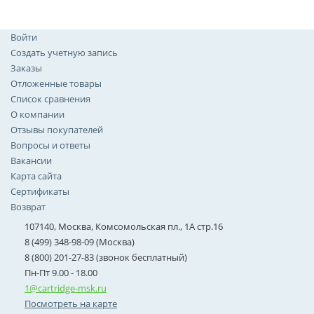
Войти
Создать учетную запись
Заказы
Отложенные товары
Список сравнения
О компании
Отзывы покупателей
Вопросы и ответы
Вакансии
Карта сайта
Сертификаты
Возврат
107140, Москва, Комсомольская пл., 1А стр.16
8 (499) 348-98-09 (Москва)
8 (800) 201-27-83 (звонок бесплатный)
Пн-Пт 9.00 - 18.00
1@cartridge-msk.ru
Посмотреть на карте