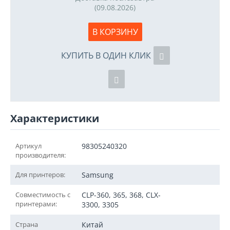
(09.08.2026)
В КОРЗИНУ
КУПИТЬ В ОДИН КЛИК
Характеристики
Артикул
98305240320
производителя:
Для принтеров:
Samsung
Совместимость с
CLP-360, 365, 368, CLX-
принтерами:
3300, 3305
Страна
Китай