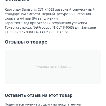
Картридж Samsung CLT-K406S лазерный совместимый,
стандартной емкости, черный, ресурс 1500 страниц
формата А4 при 5% заполнении.
Гарантия 1 год при условии сохранения упаковки.
Тонер-картридж NetProduct (N-CLT-K406S) для Samsung
CLP-360/365/368/CLX-3300/3305, Bk,1,5K
Отзывы о товаре
Отзывы не найдены
Оставить отзыв на этот товар
Поделитесь мнением с другими покупателями