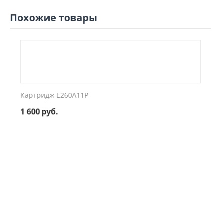
Похожие товары
Картридж E260A11P
1 600
руб.