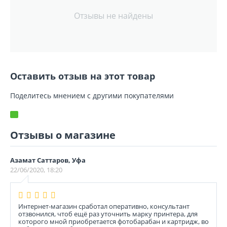
Отзывы не найдены
Оставить отзыв на этот товар
Поделитесь мнением с другими покупателями
Отзывы о магазине
Азамат Саттаров, Уфа
22/06/2020, 18:20
Интернет-магазин сработал оперативно, консультант
отзвонился, чтоб ещё раз уточнить марку принтера, для
которого мной приобретается фотобарабан и картридж, во