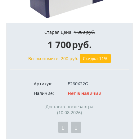
Старая цена:
1 900
руб.
1 700
руб.
Вы экономите:
200
руб.
Скидка 11%
Артикул:
E260X22G
Наличие:
Нет в наличии
Доставка послезавтра
(10.08.2026)