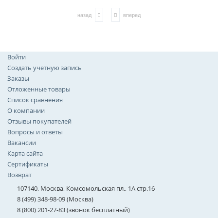
назад
вперед
Войти
Создать учетную запись
Заказы
Отложенные товары
Список сравнения
О компании
Отзывы покупателей
Вопросы и ответы
Вакансии
Карта сайта
Сертификаты
Возврат
107140, Москва, Комсомольская пл., 1А стр.16
8 (499) 348-98-09 (Москва)
8 (800) 201-27-83 (звонок бесплатный)