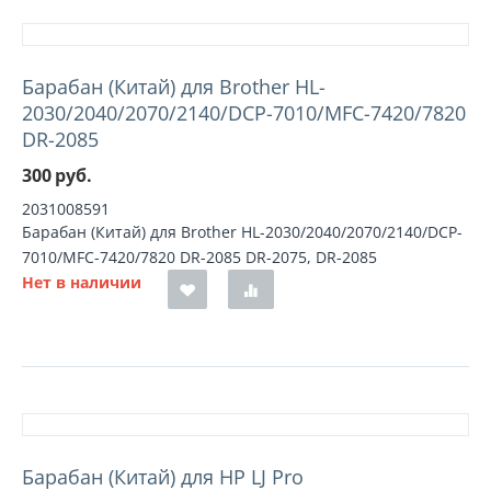
Барабан (Китай) для Brother HL-
2030/2040/2070/2140/DCP-7010/MFC-7420/7820
DR-2085
300
руб.
2031008591
Барабан (Китай) для Brother HL-2030/2040/2070/2140/DCP-
7010/MFC-7420/7820 DR-2085 DR-2075, DR-2085
Нет в наличии
Барабан (Китай) для HP LJ Pro