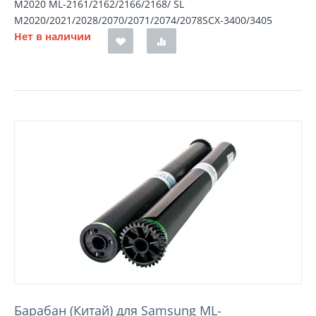
M2020 ML-2161/2162/2166/2168/ SL
M2020/2021/2028/2070/2071/2074/2078SCX-3400/3405
Нет в наличии
Барабан (Китай) для Samsung ML-