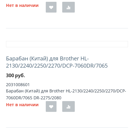
Нет в наличии
Барабан (Китай) для Brother HL-
2130/2240/2250/2270/DCP-7060DR/7065
300
руб.
2031008601
Барабан (Китай) для Brother HL-2130/2240/2250/2270/DCP-
7060DR/7065 DR-2275/2080
Нет в наличии