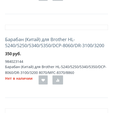
Барабан (Китай) для Brother HL-
5240/5250/5340/5350/DCP-8060/DR-3100/3200
350
руб.
984023144
Барабан (Китай) для Brother HL-5240/5250/5340/5350/DCP-
8060/DR-3100/3200 8070/MFC-8370/8860
Нет в наличии