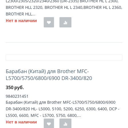
L2300/2305/2320/2340/2360 (DR-2335) BROTHER HL L 2300,
BROTHER HLL 2320, BROTHER HL L 2340,BROTHER HL L 2360,
BROTHER HLL...
Нет в наличии
Барабан (Китай) для Brother MFC-
L5700/5750/6800/6900 DR-3400/820
350
руб.
9840231451
Барабан (Китай) для Brother MFC-L5700/5750/6800/6900
DR-3400/820 HL- L5000, 5100, 5200, 6250, 6300, 6400, DCP -
L5500, 6600, MFC - L5700, 5750, 6800,...
Нет в наличии