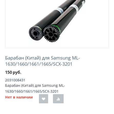
Барабан (Китай) для Samsung ML-
1630/1660/1661/1665/SCX-3201
150
руб.
2031008431
Барабан (Китай) для Samsung ML-
1630/1660/1661/1665/SCX-3201
Нет в наличии