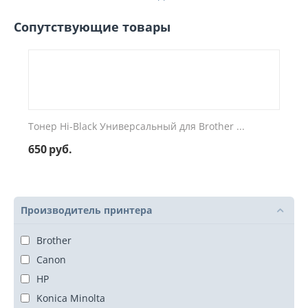
Сопутствующие товары
Тонер Hi-Black Универсальный для Brother ...
650
руб.
Производитель принтера
Brother
Canon
HP
Konica Minolta