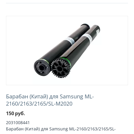
Барабан (Китай) для Samsung ML-
2160/2163/2165/SL-M2020
150
руб.
2031008441
Барабан (Китай) для Samsung ML-2160/2163/2165/SL-