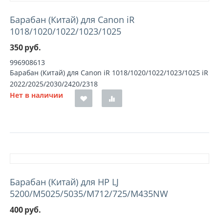
Барабан (Китай) для Canon iR
1018/1020/1022/1023/1025
350
руб.
996908613
Барабан (Китай) для Canon iR 1018/1020/1022/1023/1025 iR
2022/2025/2030/2420/2318
Нет в наличии
Барабан (Китай) для HP LJ
5200/M5025/5035/M712/725/M435NW
400
руб.