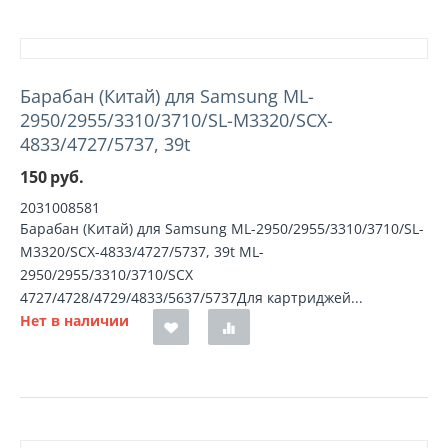
Барабан (Китай) для Samsung ML-
2950/2955/3310/3710/SL-M3320/SCX-
4833/4727/5737, 39t
150
руб.
2031008581
Барабан (Китай) для Samsung ML-2950/2955/3310/3710/SL-
M3320/SCX-4833/4727/5737, 39t ML-
2950/2955/3310/3710/SCX
4727/4728/4729/4833/5637/5737Для картриджей...
Нет в наличии