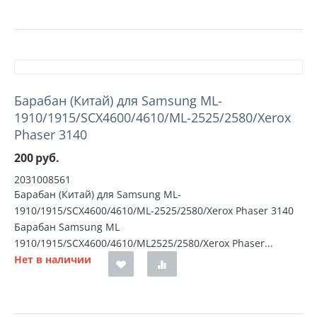
Барабан (Китай) для Samsung ML-
1910/1915/SCX4600/4610/ML-2525/2580/Xerox
Phaser 3140
200
руб.
2031008561
Барабан (Китай) для Samsung ML-
1910/1915/SCX4600/4610/ML-2525/2580/Xerox Phaser 3140
Барабан Samsung ML
1910/1915/SCX4600/4610/ML2525/2580/Xerox Phaser...
Нет в наличии