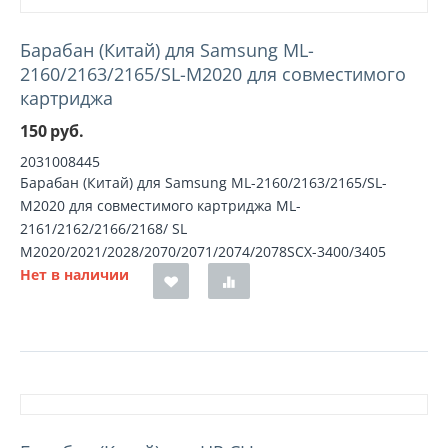
Барабан (Китай) для Samsung ML-
2160/2163/2165/SL-M2020 для совместимого
картриджа
150
руб.
2031008445
Барабан (Китай) для Samsung ML-2160/2163/2165/SL-
M2020 для совместимого картриджа ML-
2161/2162/2166/2168/ SL
M2020/2021/2028/2070/2071/2074/2078SCX-3400/3405
Нет в наличии