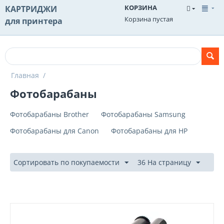
КОРЗИНА
КАРТРИДЖИ
Корзина пустая
для принтера
Главная
/
Фотобарабаны
Фотобарабаны Brother
Фотобарабаны Samsung
Фотобарабаны для Canon
Фотобарабаны для HP
Сортировать по покупаемости
36 На страницу