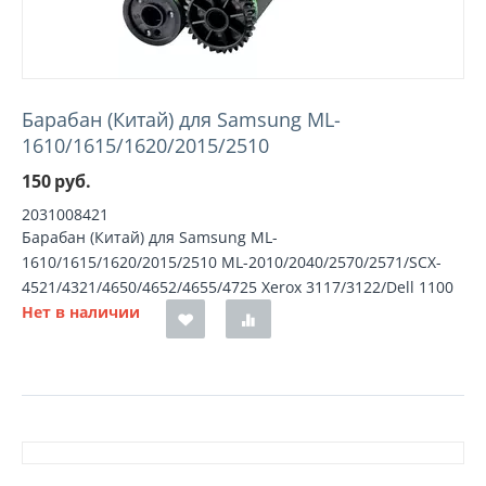
Барабан (Китай) для Samsung ML-
1610/1615/1620/2015/2510
150
руб.
2031008421
Барабан (Китай) для Samsung ML-
1610/1615/1620/2015/2510 ML-2010/2040/2570/2571/SCX-
4521/4321/4650/4652/4655/4725 Xerox 3117/3122/Dell 1100
Нет в наличии