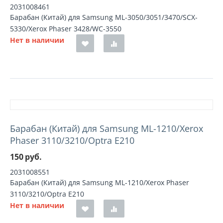
2031008461
Барабан (Китай) для Samsung ML-3050/3051/3470/SCX-
5330/Xerox Phaser 3428/WC-3550
Нет в наличии
Барабан (Китай) для Samsung ML-1210/Xerox
Phaser 3110/3210/Optra E210
150
руб.
2031008551
Барабан (Китай) для Samsung ML-1210/Xerox Phaser
3110/3210/Optra E210
Нет в наличии