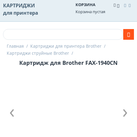
КОРЗИНА
КАРТРИДЖИ
Корзина пустая
для принтера
Главная
/
Картриджи для принтера Brother
/
Картриджи струйные Brother
/
Картридж для Brother FAX-1940CN