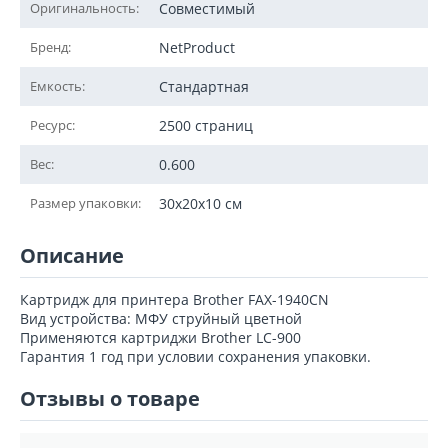
Оригинальность:
Совместимый
Бренд:
NetProduct
Емкость:
Стандартная
Ресурс:
2500 страниц
Вес:
0.600
Размер упаковки:
30x20x10 см
Описание
Картридж для принтера Brother FAX-1940CN
Вид устройства: МФУ струйный цветной
Применяются картриджи Brother LC-900
Гарантия 1 год при условии сохранения упаковки.
Отзывы о товаре