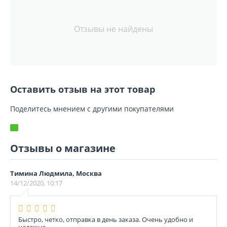
Отзывы не найдены
Оставить отзыв на этот товар
Поделитесь мнением с другими покупателями
Отзывы о магазине
Тимина Людмила, Москва
14/12/2020, 10:17
Быстро, четко, отправка в день заказа. Очень удобно и