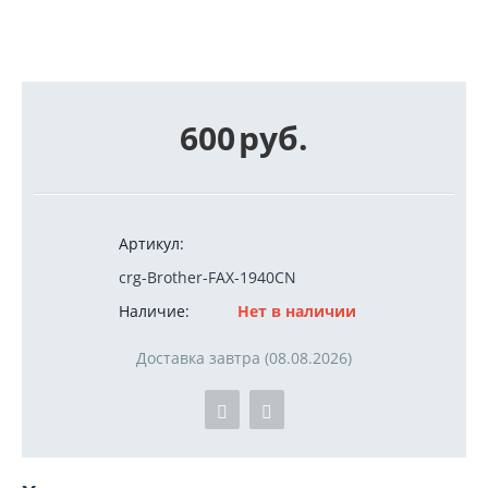
600
руб.
Артикул:
crg-Brother-FAX-1940CN
Наличие:
Нет в наличии
Доставка завтра (08.08.2026)