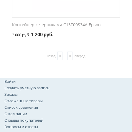
тейнер с чернилами C13T00S34A Epson
1 200
руб.
руб.
назад
вперед
Войти
Создать учетную запись
Заказы
Отложенные товары
Список сравнения
О компании
Отзывы покупателей
Вопросы и ответы