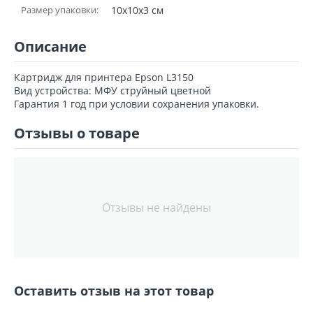
Размер упаковки:
10x10x3 см
Описание
Картридж для принтера Epson L3150
Вид устройства: МФУ струйный цветной
Гарантия 1 год при условии сохранения упаковки.
Отзывы о товаре
Отзывы не найдены
Оставить отзыв на этот товар