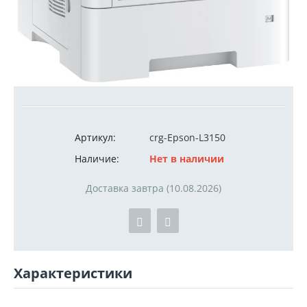
1 100
руб.
Артикул:
crg-Epson-L3150
Наличие:
Нет в наличии
Доставка завтра (10.08.2026)
Характеристики