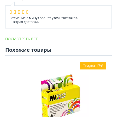
В течение 5 минут звонят уточняют заказ.
Быстрая доставка.
ПОСМОТРЕТЬ ВСЕ
Похожие товары
Скидка 17%