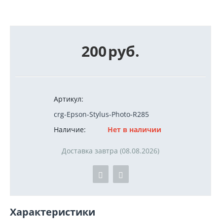
200
руб.
Артикул:
crg-Epson-Stylus-Photo-R285
Наличие:
Нет в наличии
Доставка завтра (08.08.2026)
Характеристики