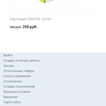
Картридж T0801BK Epson
250
руб.
300
руб.
Войти
Создать учетную запись
Заказы
Отложенные товары
Список сравнения
О компании
Отзывы покупателей
Вопросы и ответы
Вакансии
Карта сайта