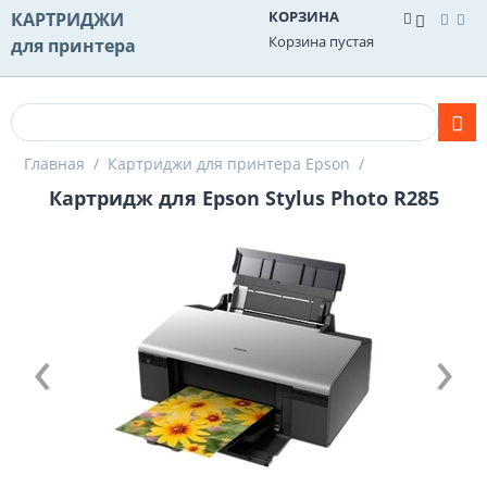
КОРЗИНА
КАРТРИДЖИ
Корзина пустая
для принтера
Главная
/
Картриджи для принтера Epson
/
Картридж для Epson Stylus Photo R285