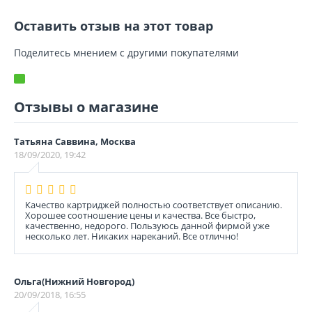
Оставить отзыв на этот товар
Поделитесь мнением с другими покупателями
Отзывы о магазине
Татьяна Саввина, Москва
18/09/2020, 19:42
Качество картриджей полностью соответствует описанию.
Хорошее соотношение цены и качества. Все быстро,
качественно, недорого. Пользуюсь данной фирмой уже
несколько лет. Никаких нареканий. Все отлично!
Ольга(Нижний Новгород)
20/09/2018, 16:55