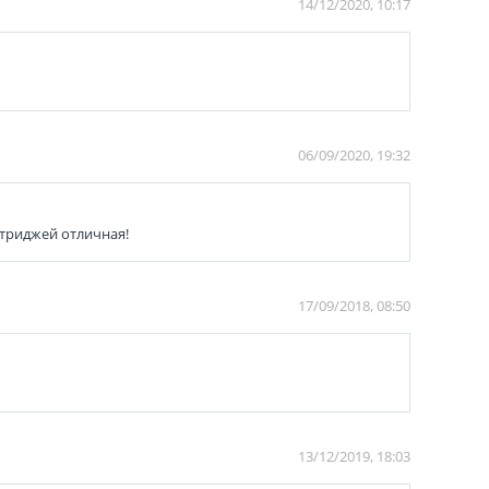
14/12/2020, 10:17
06/09/2020, 19:32
ртриджей отличная!
17/09/2018, 08:50
13/12/2019, 18:03