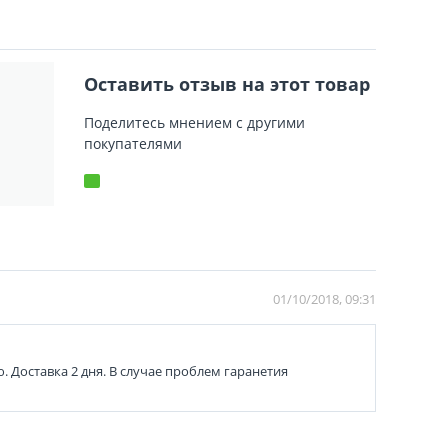
Оставить отзыв на этот товар
Поделитесь мнением с другими
покупателями
01/10/2018, 09:31
. Доставка 2 дня. В случае проблем гаранетия