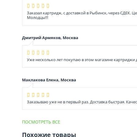
Заказал картридж, с доставкой в Рыбинск, через СДЕК. 
Молодцы!!!
Дмитрий Армяков, Москва
Уже несколько лет покупаю в этом магазине картриджи дл
Маклакова Елена, Москва
Заказываю уже не в первый раз. Доставка быстрая. Каче
ПОСМОТРЕТЬ ВСЕ
Похожие товары