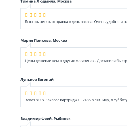
Тимина Людмила, Москва
Быстро, четко, отправка в день заказа. Очень удобно и 
Мария Панкова, Москва
Цены дешевле чем в других магазинах . Доставили быстр
Луньков Евгений
Заказ 8118. Заказал картридж CF218A в пятницу, в суббот
Владимир Фрей, Рыбинск