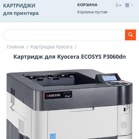
КОРЗИНА
КАРТРИДЖИ
Корзина пустая
для принтера
Главная
/
Картриджи Kyocera
/
Картридж для Kyocera ECOSYS P3060dn