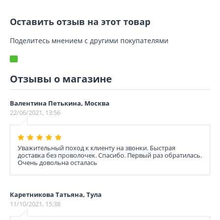
Оставить отзыв на этот товар
Поделитесь мнением с другими покупателями
Отзывы о магазине
Валентина Петькина, Москва
22/06/2021, 13:56
Уважительный поход к клиенту на звонки. Быстрая
доставка без проволочек. Спасибо. Первый раз обратилась.
Очень довольна осталась
Каретникова Татьяна, Тула
11/10/2021, 15:38