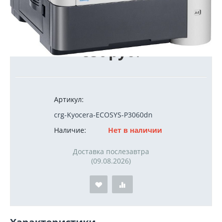
850
руб.
Артикул:
crg-Kyocera-ECOSYS-P3060dn
Наличие:
Нет в наличии
Доставка послезавтра
(09.08.2026)