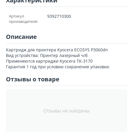
Характеристики
Артикул
9392710300
производителя:
Описание
Картридж для принтера Kyocera ECOSYS P3060dn
Вид устройства: Принтер лазерный ч/б
Применяются картриджи Kyocera TK-3170
Гарантия 1 год при условии сохранения упаковки.
Отзывы о товаре
Отзывы не найдены