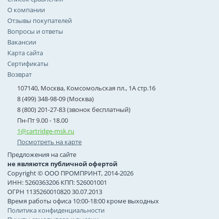
О компании
Отзывы покупателей
Вопросы и ответы
Вакансии
Карта сайта
Сертификаты
Возврат
107140, Москва, Комсомольская пл., 1А стр.16
8 (499) 348-98-09 (Москва)
8 (800) 201-27-83 (звонок бесплатный)
Пн-Пт 9.00 - 18.00
1@cartridge-msk.ru
Посмотреть на карте
Предложения на сайте
не являются публичной офертой
Copyright © ООО ПРОМПРИНТ, 2014-2026
ИНН: 5260363206 КПП: 526001001
ОГРН 1135260010820 30.07.2013
Время работы офиса 10:00-18:00 кроме выходных
Политика конфиденциальности