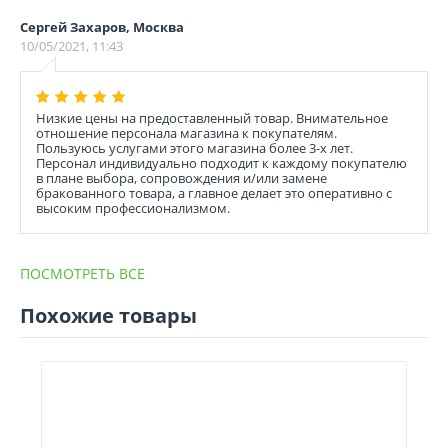
Сергей Захаров, Москва
10/05/2021, 11:43
Низкие цены на предоставленный товар. Внимательное
отношение персонала магазина к покупателям.
Пользуюсь услугами этого магазина более 3-х лет.
Персонал индивидуально подходит к каждому покупателю
в плане выбора, сопровождения и/или замене
бракованного товара, а главное делает это оперативно с
высоким профессионализмом.
ПОСМОТРЕТЬ ВСЕ
Похожие товары