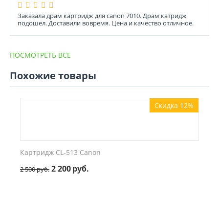
Заказала драм картридж для canon 7010. Драм катридж
подошел. Доставили вовремя. Цена и качество отличное.
ПОСМОТРЕТЬ ВСЕ
Похожие товары
Скидка 12%
Картридж CL-513 Canon
2 200
руб.
2 500
руб.