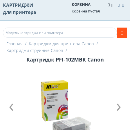
КОРЗИНА
КАРТРИДЖИ
Корзина пустая
для принтера
Главная
/
Картриджи для принтера Canon
/
Картриджи струйные Canon
/
Картридж PFI-102MBK Canon