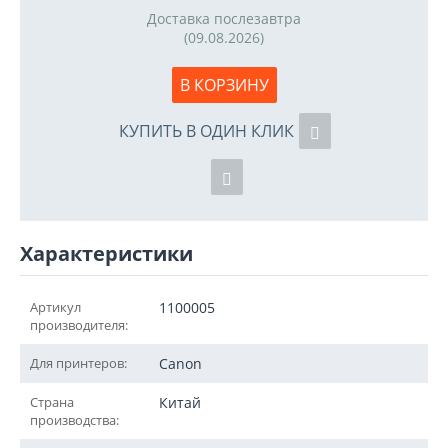
Доставка послезавтра
(09.08.2026)
В КОРЗИНУ
КУПИТЬ В ОДИН КЛИК
Характеристики
Артикул
1100005
производителя:
Для принтеров:
Canon
Страна
Китай
производства: