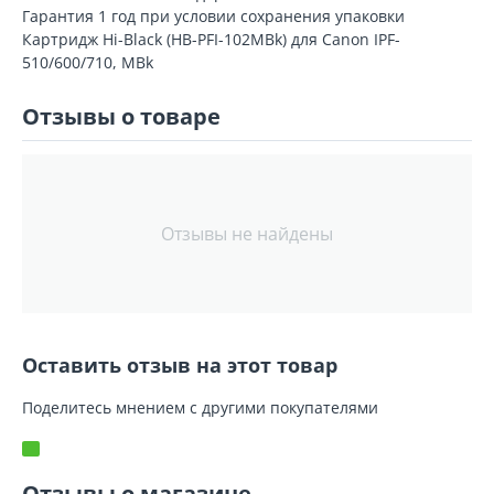
Гарантия 1 год при условии сохранения упаковки
Картридж Hi-Black (HB-PFI-102MBk) для Canon IPF-
510/600/710, MBk
Отзывы о товаре
Отзывы не найдены
Оставить отзыв на этот товар
Поделитесь мнением с другими покупателями
Отзывы о магазине