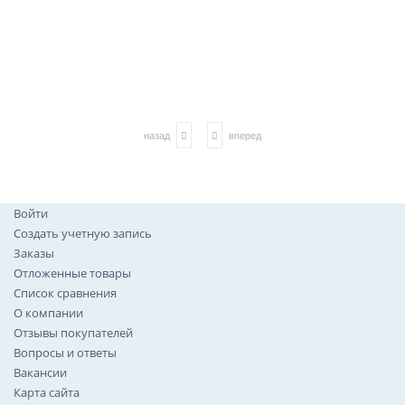
назад
вперед
Войти
Создать учетную запись
Заказы
Отложенные товары
Список сравнения
О компании
Отзывы покупателей
Вопросы и ответы
Вакансии
Карта сайта