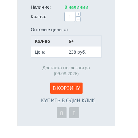
Наличие:
В наличии
+
Кол-во:
−
Оптовые цены от:
Кол-во
5+
Цена
238
руб.
Доставка послезавтра
(09.08.2026)
В КОРЗИНУ
КУПИТЬ В ОДИН КЛИК