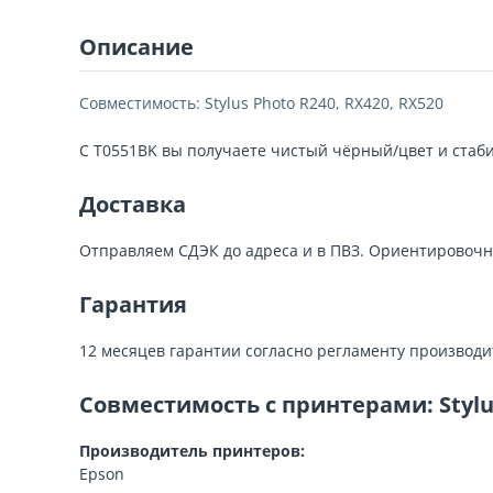
Описание
Совместимость: Stylus Photo R240, RX420, RX520
С T0551BK вы получаете чистый чёрный/цвет и стабил
Доставка
Отправляем СДЭК до адреса и в ПВЗ. Ориентировочн
Гарантия
12 месяцев гарантии согласно регламенту производи
Совместимость с принтерами: Stylus
Производитель принтеров:
Epson