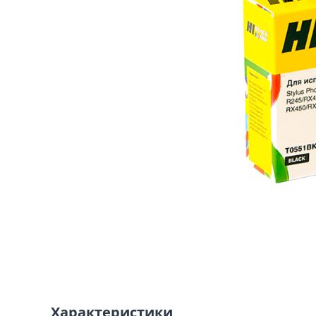
Характеристики