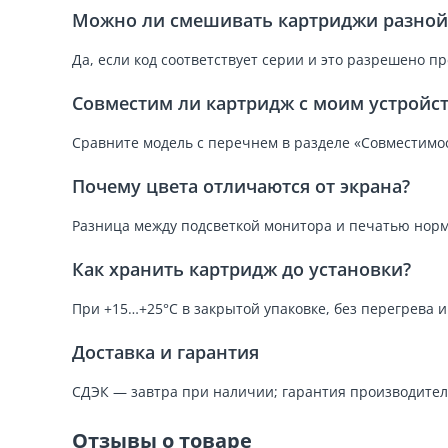
Можно ли смешивать картриджи разной 
Да, если код соответствует серии и это разрешено п
Совместим ли картридж с моим устройс
Сравните модель с перечнем в разделе «Совместимос
Почему цвета отличаются от экрана?
Разница между подсветкой монитора и печатью норм
Как хранить картридж до установки?
При +15…+25°C в закрытой упаковке, без перегрева 
Доставка и гарантия
СДЭК — завтра при наличии; гарантия производител
Отзывы о товаре