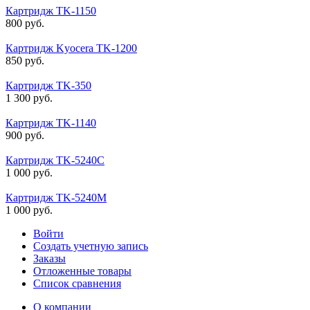
Картридж TK-1150
800
руб.
Картридж Kyocera TK-1200
850
руб.
Картридж TK-350
1 300
руб.
Картридж TK-1140
900
руб.
Картридж TK-5240C
1 000
руб.
Картридж TK-5240M
1 000
руб.
Войти
Создать учетную запись
Заказы
Отложенные товары
Список сравнения
О компании