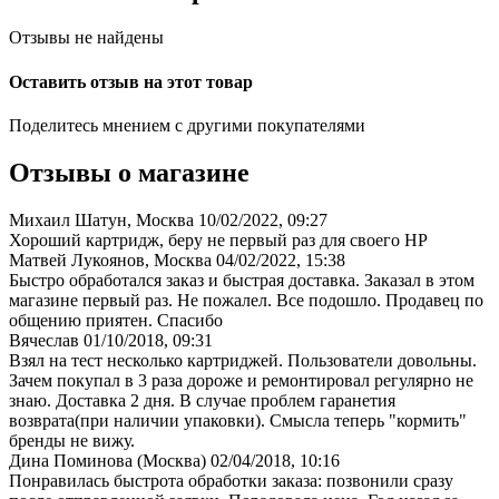
Отзывы не найдены
Оставить отзыв на этот товар
Поделитесь мнением с другими покупателями
Отзывы о магазине
Михаил Шатун, Москва
10/02/2022, 09:27
Хороший картридж, беру не первый раз для своего НР
Матвей Лукоянов, Москва
04/02/2022, 15:38
Быстро обработался заказ и быстрая доставка. Заказал в этом
магазине первый раз. Не пожалел. Все подошло. Продавец по
общению приятен. Спасибо
Вячеслав
01/10/2018, 09:31
Взял на тест несколько картриджей. Пользователи довольны.
Зачем покупал в 3 раза дороже и ремонтировал регулярно не
знаю. Доставка 2 дня. В случае проблем гаранетия
возврата(при наличии упаковки). Смысла теперь "кормить"
бренды не вижу.
Дина Поминова (Москва)
02/04/2018, 10:16
Понравилась быстрота обработки заказа: позвонили сразу