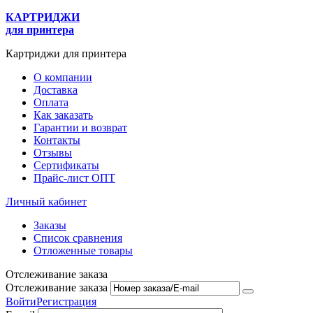
КАРТРИДЖИ
для принтера
Картриджи для принтера
О компании
Доставка
Оплата
Как заказать
Гарантии и возврат
Контакты
Отзывы
Сертификаты
Прайс-лист ОПТ
Личный кабинет
Заказы
Список сравнения
Отложенные товары
Отслеживание заказа
Отслеживание заказа
Войти
Регистрация