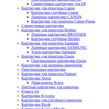
Совместимые картриджи для HP
Картриджи для принтера Canon
Картриджи струйные Canon
Лазерные картриджи CANON
Картриджи для принтера Canon Pixma
Совместимые картриджи
Картриджи для принтера Brother
Лазерные картриджи BROTHER
Картриджи струйные Brother
Картриджи для принтера Samsung
Лазерные картриджи SAMSUNG
Тонер-картриджи Samsung
Картриджи для принтера Epson
Оригинальные картриджи Epson
Картриджи для лазерных принтеров
Оригинальные картриджи
Картриджи для принтера Pantum
Картриджи Xerox
Драм-юниты Xerox
Цветные картриджи для принтера
Бумага А4
Картриджи Kyocera
Картриджи для струйного принтера
Картриджи Ricoh
Картриджи Konica Minolta