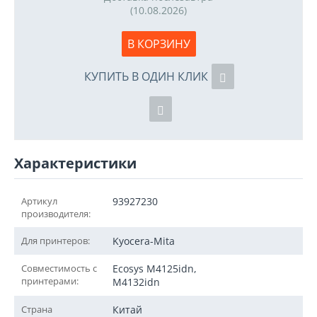
(10.08.2026)
В КОРЗИНУ
КУПИТЬ В ОДИН КЛИК
Характеристики
Артикул
93927230
производителя:
Для принтеров:
Kyocera-Mita
Совместимость с
Ecosys M4125idn,
принтерами:
M4132idn
Страна
Китай