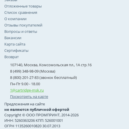
Отложенные товары
Список сравнения
О компании
Отзывы покупателей
Вопросы и ответы
Вакансии
Карта сайта
Сертификаты
Возврат
107140, Москва, Комсомольская пл., 1А стр.16
8 (499) 348-98-09 (Москва)
8 (800) 201-27-83 (звонок бесплатный)
Пн-Пт 9.00 - 18.00
1@cartridge-msk.ru
Посмотреть на карте
Предложения на сайте
не являются публичной офертой
Copyright © ООО ПРОМПРИНТ, 2014-2026
ИНН: 5260363206 КПП: 526001001
ОГРН 1135260010820 30.07.2013