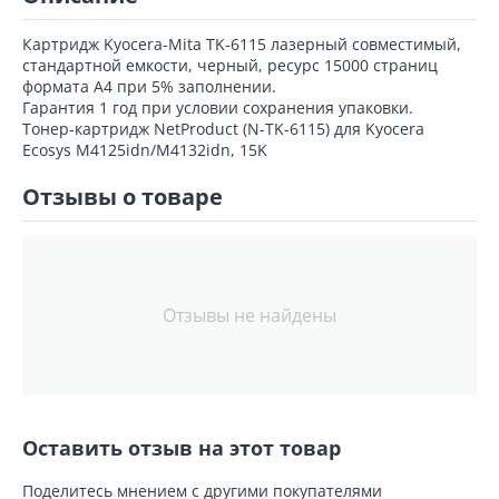
Картридж Kyocera-Mita TK-6115 лазерный совместимый,
стандартной емкости, черный, ресурс 15000 страниц
формата А4 при 5% заполнении.
Гарантия 1 год при условии сохранения упаковки.
Тонер-картридж NetProduct (N-TK-6115) для Kyocera
Ecosys M4125idn/M4132idn, 15K
Отзывы о товаре
Отзывы не найдены
Оставить отзыв на этот товар
Поделитесь мнением с другими покупателями