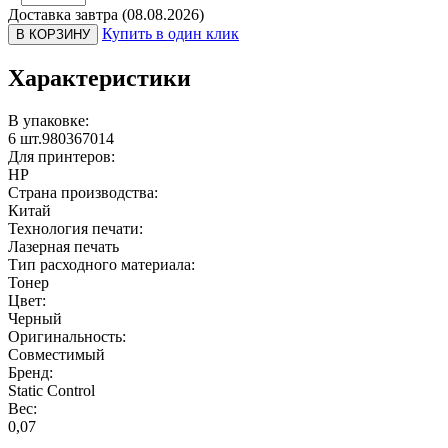
Доставка завтра (08.08.2026)
Купить в один клик
В КОРЗИНУ
Характеристики
В упаковке:
6 шт.980367014
Для принтеров:
HP
Страна производства:
Китай
Технология печати:
Лазерная печать
Тип расходного материала:
Тонер
Цвет:
Черный
Оригинальность:
Совместимый
Бренд:
Static Control
Вес:
0,07