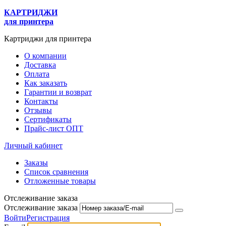
КАРТРИДЖИ
для принтера
Картриджи для принтера
О компании
Доставка
Оплата
Как заказать
Гарантии и возврат
Контакты
Отзывы
Сертификаты
Прайс-лист ОПТ
Личный кабинет
Заказы
Список сравнения
Отложенные товары
Отслеживание заказа
Отслеживание заказа
Войти
Регистрация