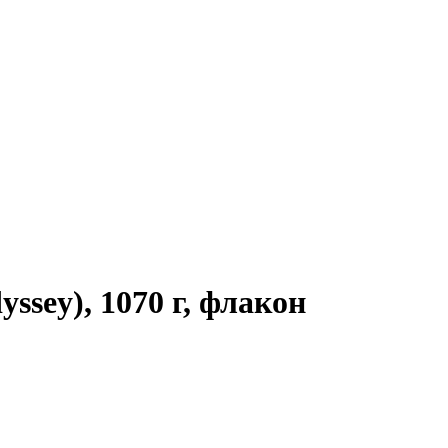
sey), 1070 г, флакон