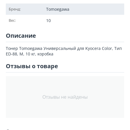
Бренд:
Tomoegawa
Вес:
10
Описание
Тонер Tomoegawa Универсальный для Kyocera Color, Тип
ED-88, M, 10 кг, коробка
Отзывы о товаре
Отзывы не найдены