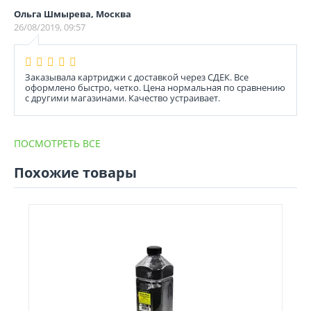
Ольга Шмырева, Москва
26/08/2019, 09:57
Заказывала картриджи с доставкой через СДЕК. Все
оформлено быстро, четко. Цена нормальная по сравнению
с другими магазинами. Качество устраивает.
ПОСМОТРЕТЬ ВСЕ
Похожие товары