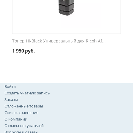
Тонер Hi-Black Универсальный для Ricoh Af...
1 950
руб.
Войти
Создать учетную запись
Заказы
Отложенные товары
Список сравнения
О компании
Отзывы покупателей
Вопросы и ответы