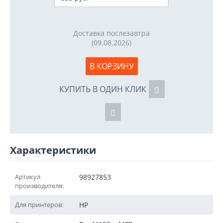
Доставка послезавтра
(09.08.2026)
В КОРЗИНУ
КУПИТЬ В ОДИН КЛИК
Характеристики
Артикул
98927853
производителя:
Для принтеров:
HP