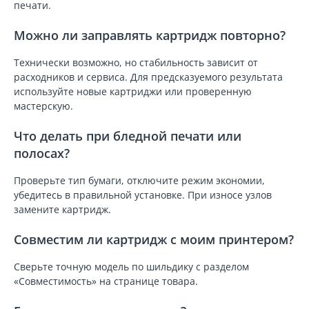
печати.
Можно ли заправлять картридж повторно?
Технически возможно, но стабильность зависит от
расходников и сервиса. Для предсказуемого результата
используйте новые картриджи или проверенную
мастерскую.
Что делать при бледной печати или
полосах?
Проверьте тип бумаги, отключите режим экономии,
убедитесь в правильной установке. При износе узлов
замените картридж.
Совместим ли картридж с моим принтером?
Сверьте точную модель по шильдику с разделом
«Совместимость» на странице товара.