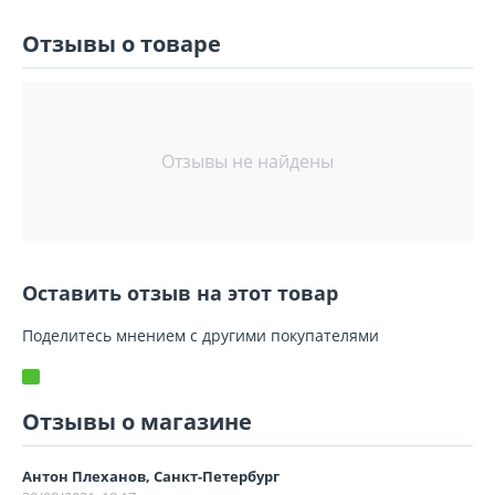
Отзывы о товаре
Отзывы не найдены
Оставить отзыв на этот товар
Поделитесь мнением с другими покупателями
Отзывы о магазине
Антон Плеханов, Санкт-Петербург