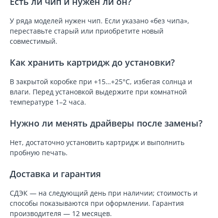
Есть ли чип и нужен ли он?
У ряда моделей нужен чип. Если указано «без чипа»,
переставьте старый или приобретите новый
совместимый.
Как хранить картридж до установки?
В закрытой коробке при +15…+25°C, избегая солнца и
влаги. Перед установкой выдержите при комнатной
температуре 1–2 часа.
Нужно ли менять драйверы после замены?
Нет, достаточно установить картридж и выполнить
пробную печать.
Доставка и гарантия
СДЭК — на следующий день при наличии; стоимость и
способы показываются при оформлении. Гарантия
производителя — 12 месяцев.