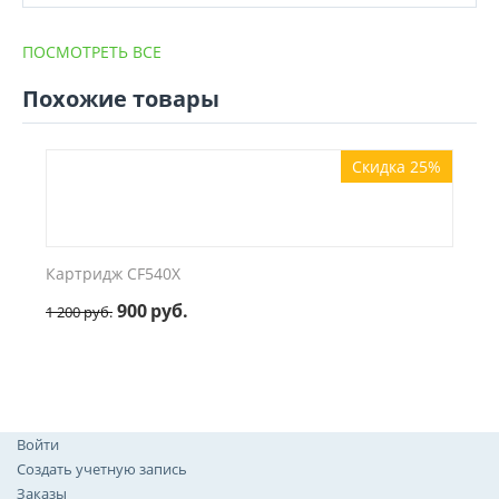
ПОСМОТРЕТЬ ВСЕ
Похожие товары
Скидка 25%
Картридж CF540X
900
руб.
1 200
руб.
Войти
Создать учетную запись
Заказы