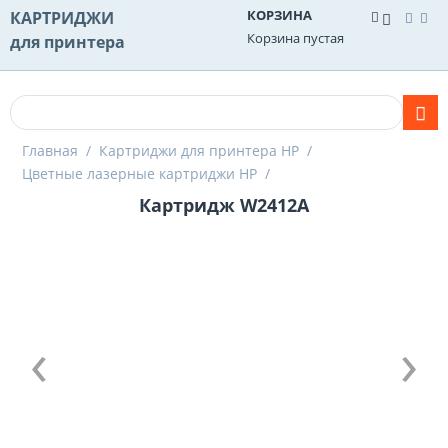
КОРЗИНА
КАРТРИДЖИ
Корзина пустая
для принтера
Главная
/
Картриджи для принтера HP
/
Цветные лазерные картриджи HP
/
Картридж W2412A