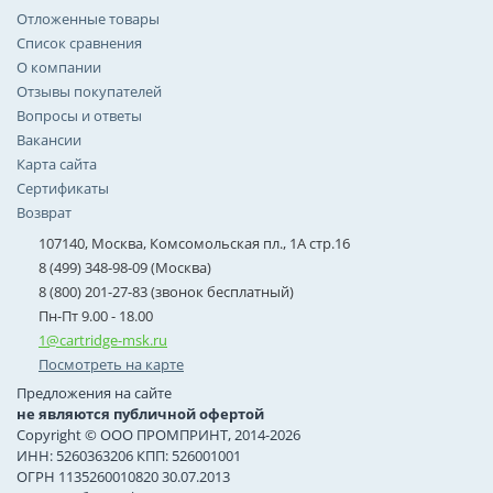
Отложенные товары
Список сравнения
О компании
Отзывы покупателей
Вопросы и ответы
Вакансии
Карта сайта
Сертификаты
Возврат
107140, Москва, Комсомольская пл., 1А стр.16
8 (499) 348-98-09 (Москва)
8 (800) 201-27-83 (звонок бесплатный)
Пн-Пт 9.00 - 18.00
1@cartridge-msk.ru
Посмотреть на карте
Предложения на сайте
не являются публичной офертой
Copyright © ООО ПРОМПРИНТ, 2014-2026
ИНН: 5260363206 КПП: 526001001
ОГРН 1135260010820 30.07.2013