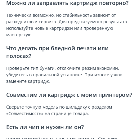
Можно ли заправлять картридж повторно?
Технически возможно, но стабильность зависит от
расходников и сервиса. Для предсказуемого результата
используйте новые картриджи или проверенную
мастерскую.
Что делать при бледной печати или
полосах?
Проверьте тип бумаги, отключите режим экономии,
убедитесь в правильной установке. При износе узлов
замените картридж.
Совместим ли картридж с моим принтером?
Сверьте точную модель по шильдику с разделом
«Совместимость» на странице товара.
Есть ли чип и нужен ли он?