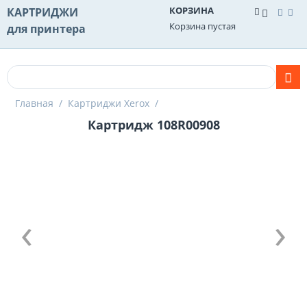
КОРЗИНА
КАРТРИДЖИ
Корзина пустая
для принтера
Главная
/
Картриджи Xerox
/
Картридж 108R00908