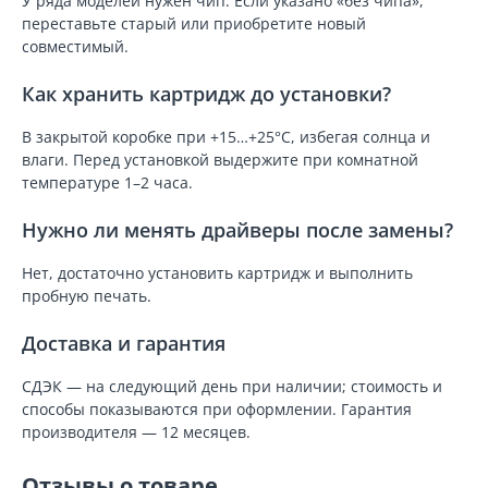
У ряда моделей нужен чип. Если указано «без чипа»,
переставьте старый или приобретите новый
совместимый.
Как хранить картридж до установки?
В закрытой коробке при +15…+25°C, избегая солнца и
влаги. Перед установкой выдержите при комнатной
температуре 1–2 часа.
Нужно ли менять драйверы после замены?
Нет, достаточно установить картридж и выполнить
пробную печать.
Доставка и гарантия
СДЭК — на следующий день при наличии; стоимость и
способы показываются при оформлении. Гарантия
производителя — 12 месяцев.
Отзывы о товаре