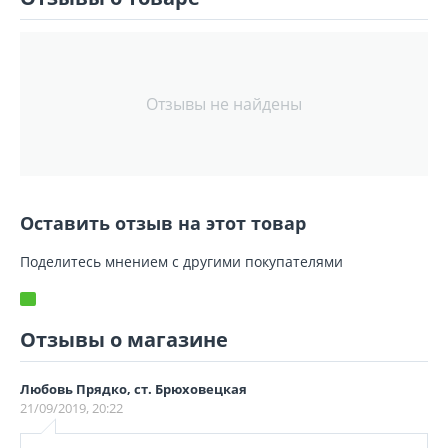
Отзывы не найдены
Оставить отзыв на этот товар
Поделитесь мнением с другими покупателями
Отзывы о магазине
Любовь Прядко, ст. Брюховецкая
21/09/2019, 20:22