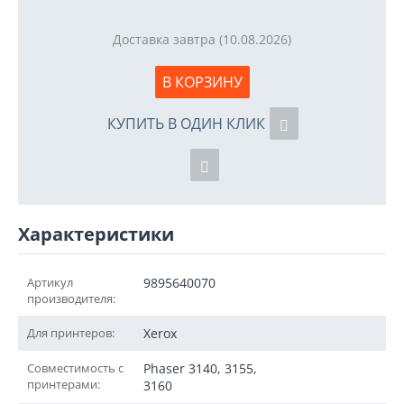
Доставка завтра (10.08.2026)
В КОРЗИНУ
КУПИТЬ В ОДИН КЛИК
Характеристики
Артикул
9895640070
производителя:
Для принтеров:
Xerox
Совместимость с
Phaser 3140, 3155,
принтерами:
3160