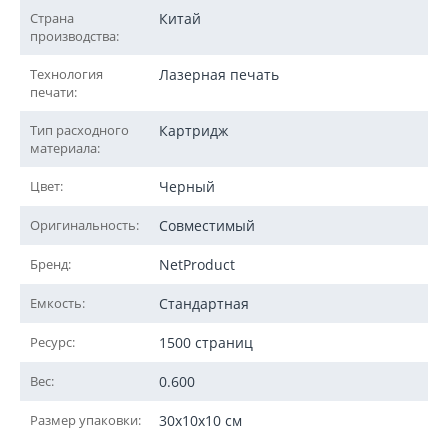
Страна
Китай
производства:
Технология
Лазерная печать
печати:
Тип расходного
Картридж
материала:
Цвет:
Черный
Оригинальность:
Совместимый
Бренд:
NetProduct
Емкость:
Стандартная
Ресурс:
1500 страниц
Вес:
0.600
Размер упаковки:
30x10x10 см