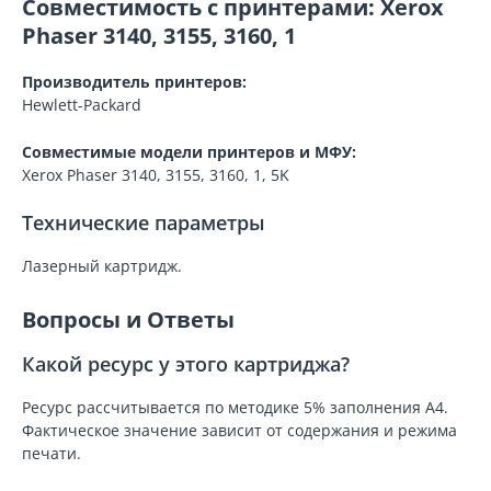
Совместимость с принтерами: Xerox
Phaser 3140, 3155, 3160, 1
Производитель принтеров:
Hewlett-Packard
Совместимые модели принтеров и МФУ:
Xerox Phaser 3140, 3155, 3160, 1, 5K
Технические параметры
Лазерный картридж.
Вопросы и Ответы
Какой ресурс у этого картриджа?
Ресурс рассчитывается по методике 5% заполнения A4.
Фактическое значение зависит от содержания и режима
печати.