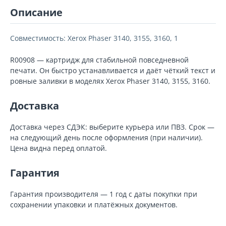
Описание
Совместимость: Xerox Phaser 3140, 3155, 3160, 1
R00908 — картридж для стабильной повседневной
печати. Он быстро устанавливается и даёт чёткий текст и
ровные заливки в моделях Xerox Phaser 3140, 3155, 3160.
Доставка
Доставка через СДЭК: выберите курьера или ПВЗ. Срок —
на следующий день после оформления (при наличии).
Цена видна перед оплатой.
Гарантия
Гарантия производителя — 1 год с даты покупки при
сохранении упаковки и платёжных документов.