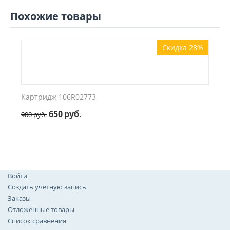
Похожие товары
Скидка 28%
Картридж 106R02773
650
руб.
900
руб.
Войти
Создать учетную запись
Заказы
Отложенные товары
Список сравнения