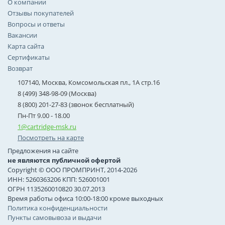
О компании
Отзывы покупателей
Вопросы и ответы
Вакансии
Карта сайта
Сертификаты
Возврат
107140, Москва, Комсомольская пл., 1А стр.16
8 (499) 348-98-09 (Москва)
8 (800) 201-27-83 (звонок бесплатный)
Пн-Пт 9.00 - 18.00
1@cartridge-msk.ru
Посмотреть на карте
Предложения на сайте
не являются публичной офертой
Copyright © ООО ПРОМПРИНТ, 2014-2026
ИНН: 5260363206 КПП: 526001001
ОГРН 1135260010820 30.07.2013
Время работы офиса 10:00-18:00 кроме выходных
Политика конфиденциальности
Пункты самовывоза и выдачи