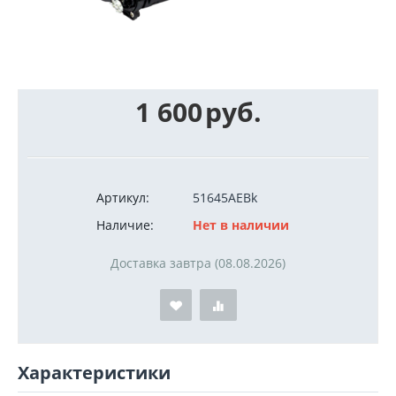
1 600
руб.
Артикул:
51645AEBk
Наличие:
Нет в наличии
Доставка завтра (08.08.2026)
Характеристики