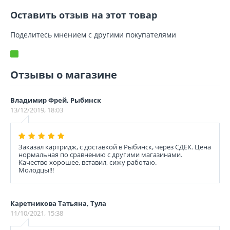
Оставить отзыв на этот товар
Поделитесь мнением с другими покупателями
Отзывы о магазине
Владимир Фрей, Рыбинск
13/12/2019, 18:03
Заказал картридж, с доставкой в Рыбинск, через СДЕК. Цена
нормальная по сравнению с другими магазинами.
Качество хорошее, вставил, сижу работаю.
Молодцы!!!
Каретникова Татьяна, Тула
11/10/2021, 15:38