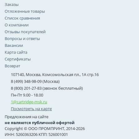
Заказы
Отложенные товары
Список сравнения
О компании
Отзывы покупателей
Вопросы и ответы
Вакансии
Карта сайта
Сертификаты
Возврат
107140, Москва, Комсомольская пл., 1А стр.16
8 (499) 348-98-09 (Москва)
8 (800) 201-27-83 (звонок бесплатный)
Пн-Пт 9.00 - 18.00
1@cartridge-msk.ru
Посмотреть на карте
Предложения на сайте
не являются публичной офертой
Copyright © ООО ПРОМПРИНТ, 2014-2026
ИНН: 5260363206 КПП: 526001001