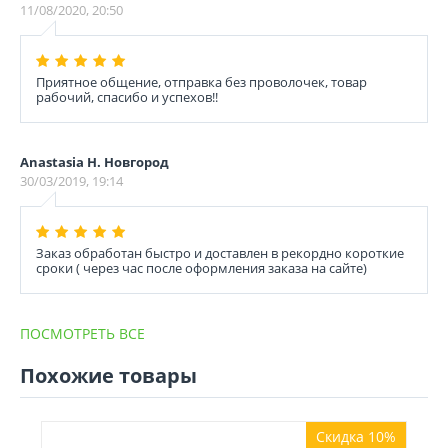
11/08/2020, 20:50
Приятное общение, отправка без проволочек, товар
рабочий, спасибо и успехов!!
Anastasia Н. Новгород
30/03/2019, 19:14
Заказ обработан быстро и доставлен в рекордно короткие
сроки ( через час после оформления заказа на сайте)
ПОСМОТРЕТЬ ВСЕ
Похожие товары
Скидка 10%