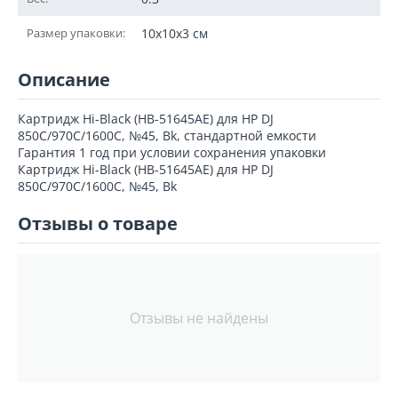
Размер упаковки:
10x10x3 см
Описание
Картридж Hi-Black (HB-51645AE) для HP DJ
850C/970C/1600C, №45, Bk, стандартной емкости
Гарантия 1 год при условии сохранения упаковки
Картридж Hi-Black (HB-51645AE) для HP DJ
850C/970C/1600C, №45, Bk
Отзывы о товаре
Отзывы не найдены