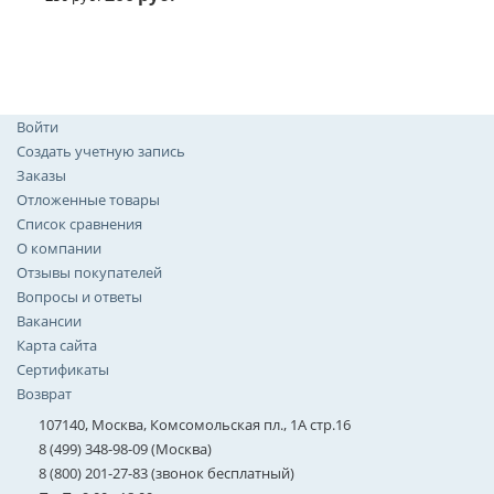
Войти
Создать учетную запись
Заказы
Отложенные товары
Список сравнения
О компании
Отзывы покупателей
Вопросы и ответы
Вакансии
Карта сайта
Сертификаты
Возврат
107140, Москва, Комсомольская пл., 1А стр.16
8 (499) 348-98-09 (Москва)
8 (800) 201-27-83 (звонок бесплатный)