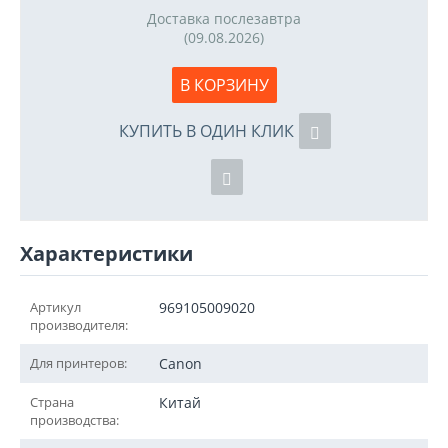
Доставка послезавтра
(09.08.2026)
В КОРЗИНУ
КУПИТЬ В ОДИН КЛИК
Характеристики
Артикул
969105009020
производителя:
Для принтеров:
Canon
Страна
Китай
производства: