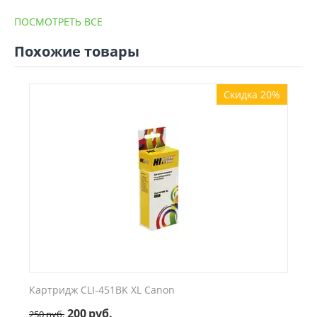
ПОСМОТРЕТЬ ВСЕ
Похожие товары
Скидка 20%
Картридж CLI-451BK XL Canon
200
руб.
250
руб.