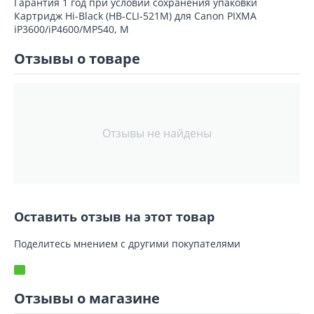
Гарантия 1 год при условии сохранения упаковки
Картридж Hi-Black (HB-CLI-521M) для Canon PIXMA
iP3600/iP4600/MP540, M
Отзывы о товаре
Отзывы не найдены
Оставить отзыв на этот товар
Поделитесь мнением с другими покупателями
Отзывы о магазине