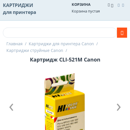
КОРЗИНА
КАРТРИДЖИ
Корзина пустая
для принтера
Главная
/
Картриджи для принтера Canon
/
Картриджи струйные Canon
/
Картридж CLI-521M Canon