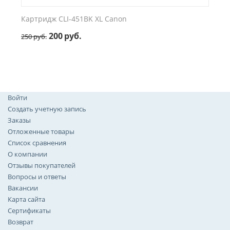
Картридж CLI-451BK XL Canon
200
руб.
250
руб.
Войти
Создать учетную запись
Заказы
Отложенные товары
Список сравнения
О компании
Отзывы покупателей
Вопросы и ответы
Вакансии
Карта сайта
Сертификаты
Возврат