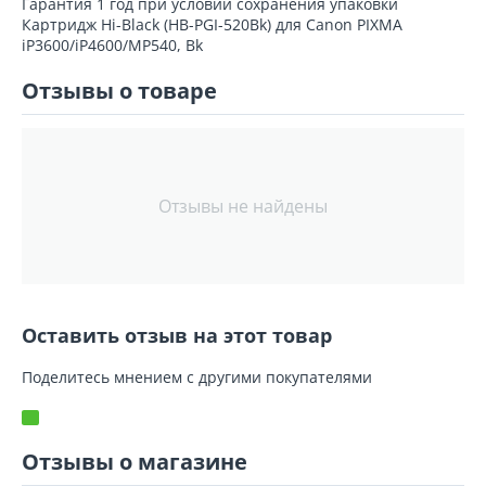
Гарантия 1 год при условии сохранения упаковки
Картридж Hi-Black (HB-PGI-520Bk) для Canon PIXMA
iP3600/iP4600/MP540, Bk
Отзывы о товаре
Отзывы не найдены
Оставить отзыв на этот товар
Поделитесь мнением с другими покупателями
Отзывы о магазине