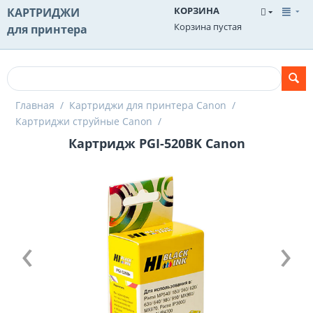
КОРЗИНА
КАРТРИДЖИ
Корзина пустая
для принтера
Главная
/
Картриджи для принтера Canon
/
Картриджи струйные Canon
/
Картридж PGI-520BK Canon