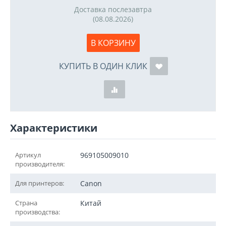
Доставка послезавтра
(08.08.2026)
В КОРЗИНУ
КУПИТЬ В ОДИН КЛИК
Характеристики
Артикул
969105009010
производителя:
Для принтеров:
Canon
Страна
Китай
производства: