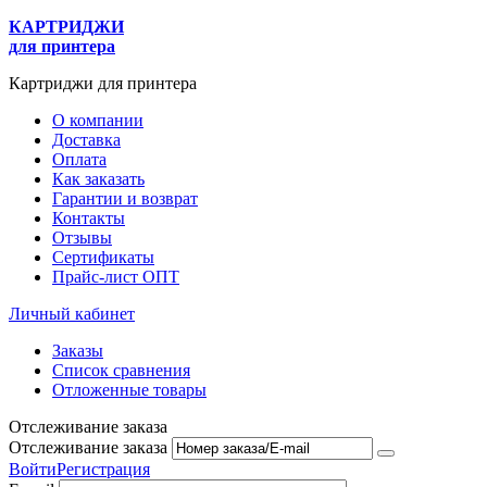
КАРТРИДЖИ
для принтера
Картриджи для принтера
О компании
Доставка
Оплата
Как заказать
Гарантии и возврат
Контакты
Отзывы
Сертификаты
Прайс-лист ОПТ
Личный кабинет
Заказы
Список сравнения
Отложенные товары
Отслеживание заказа
Отслеживание заказа
Войти
Регистрация