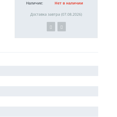
Наличие:
Нет в наличии
Доставка завтра (07.08.2026)