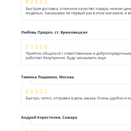
Быстрая доставка, отличное качество товара, низкие ц
моделью. Заказываю не первый раз в этом магазине, и 
Любовь Прядко, ст. Брюховецкая
Приятно общаться с ответственным и добропорядочным 
работает безупречно. Буду заказывать еще.
Тимина Людмила, Москва
Быстро, четко, отправка в день заказа. Очень удобно и 
Андрей Коростелев, Самара