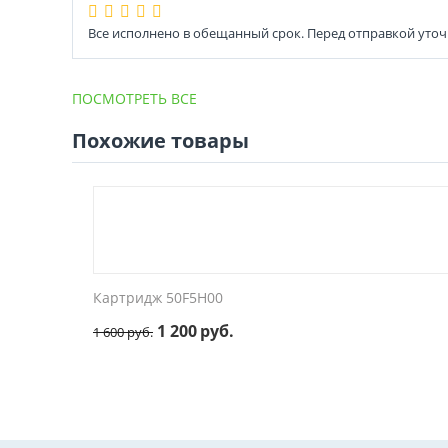
Все исполнено в обещанный срок. Перед отправкой уточ
ПОСМОТРЕТЬ ВСЕ
Похожие товары
Картридж 50F5H00
1 200
руб.
1 600
руб.