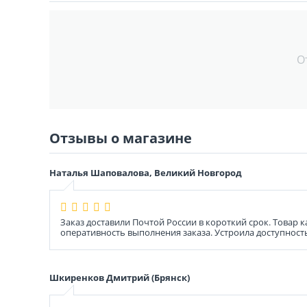
О
Отзывы о магазине
Наталья Шаповалова, Великий Новгород
Заказ доставили Почтой России в короткий срок. Товар
оперативность выполнения заказа. Устроила доступност
Шкиренков Дмитрий (Брянск)