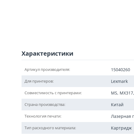
Характеристики
Артикул производителя:
15040260
Для принтеров:
Lexmark
Совместимость с принтерами:
MS, MX317,
Страна производства:
Китай
Технология печати:
Лазерная 
Тип расходного материала:
Картридж