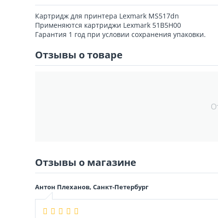
Картридж для принтера Lexmark MS517dn
Применяются картриджи Lexmark 51B5H00
Гарантия 1 год при условии сохранения упаковки.
Отзывы о товаре
О
Отзывы о магазине
Антон Плеханов, Санкт-Петербург