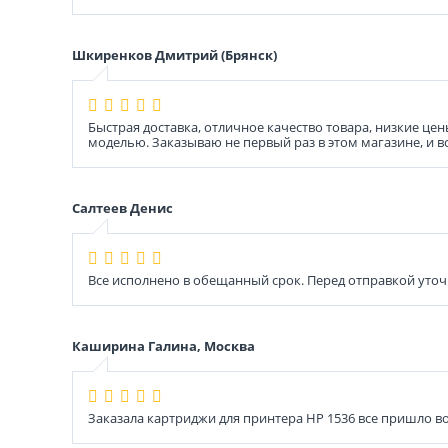
Шкиренков Дмитрий (Брянск)
Быстрая доставка, отличное качество товара, низкие ц
моделью. Заказываю не первый раз в этом магазине, и 
Салтеев Денис
Все исполнено в обещанный срок. Перед отправкой уточ
Каширина Галина, Москва
Заказала картриджи для принтера HP 1536 все пришло во