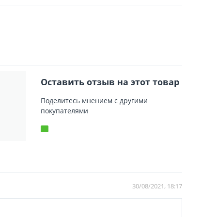
Оставить отзыв на этот товар
Поделитесь мнением с другими
покупателями
30/08/2021, 18:17