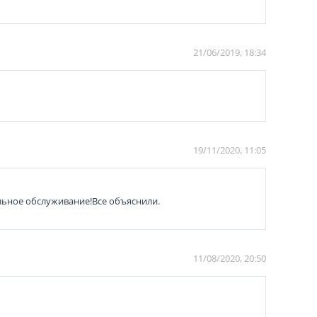
21/06/2019, 18:34
19/11/2020, 11:05
ельное обслуживание!Все объяснили.
11/08/2020, 20:50