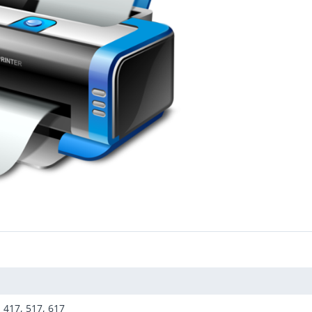
 417, 517, 617