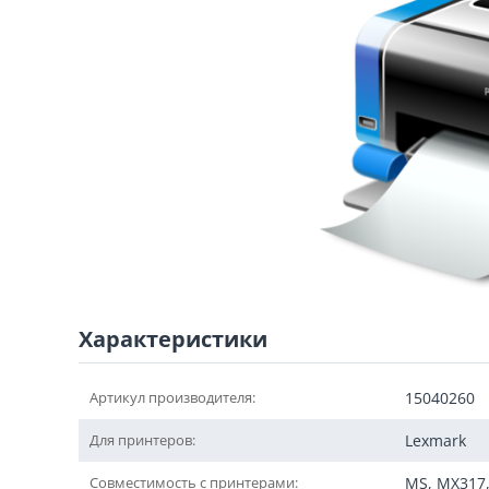
Характеристики
Артикул производителя:
15040260
Для принтеров:
Lexmark
Совместимость с принтерами:
MS, MX317,