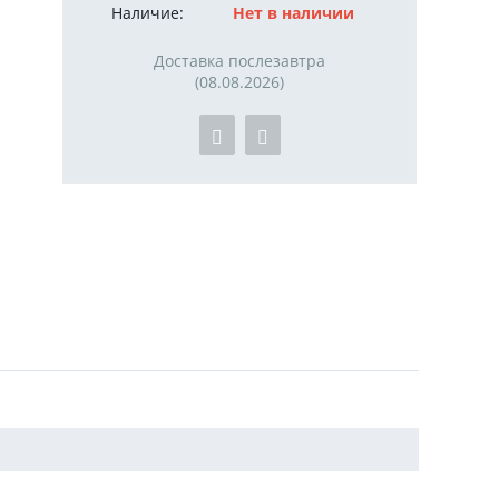
Наличие:
Нет в наличии
Доставка послезавтра
(08.08.2026)