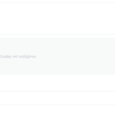
тзывы не найдены