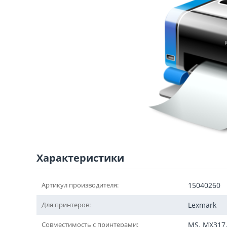
Характеристики
Артикул производителя:
15040260
Для принтеров:
Lexmark
Совместимость с принтерами:
MS, MX317,