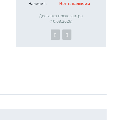
Наличие:
Нет в наличии
Доставка послезавтра
(10.08.2026)