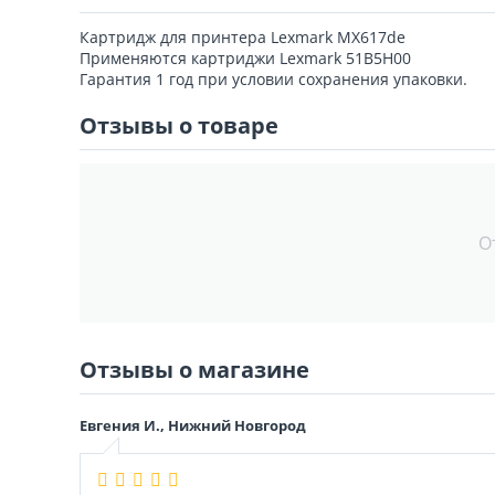
Картридж для принтера Lexmark MX617de
Применяются картриджи Lexmark 51B5H00
Гарантия 1 год при условии сохранения упаковки.
Отзывы о товаре
О
Отзывы о магазине
Евгения И., Нижний Новгород