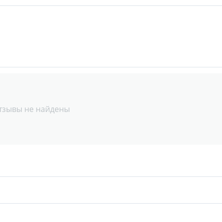
тзывы не найдены