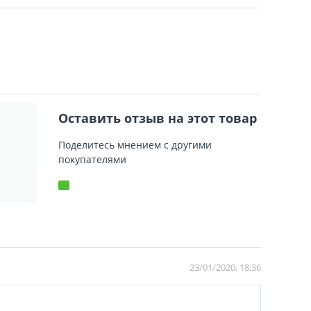
Оставить отзыв на этот товар
Поделитесь мнением с другими
покупателями
23/01/2020, 18:36