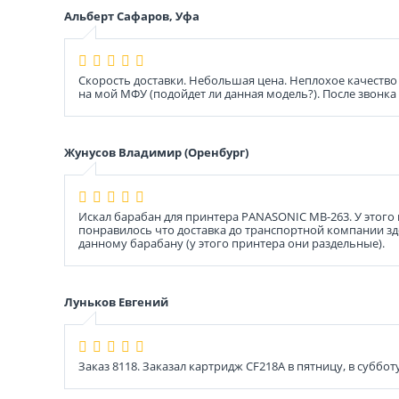
Альберт Сафаров, Уфа
Скорость доставки. Небольшая цена. Неплохое качество
на мой МФУ (подойдет ли данная модель?). После звонка
Жунусов Владимир (Оренбург)
Искал барабан для принтера PANASONIC MB-263. У этого
понравилось что доставка до транспортной компании здес
данному барабану (у этого принтера они раздельные).
Луньков Евгений
Заказ 8118. Заказал картридж CF218A в пятницу, в суббот