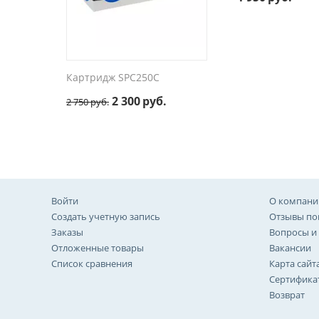
Картридж SPC250C
2 300
руб.
2 750
руб.
Войти
О компани
Создать учетную запись
Отзывы по
Заказы
Вопросы и
Отложенные товары
Вакансии
Список сравнения
Карта сайт
Сертифика
Возврат