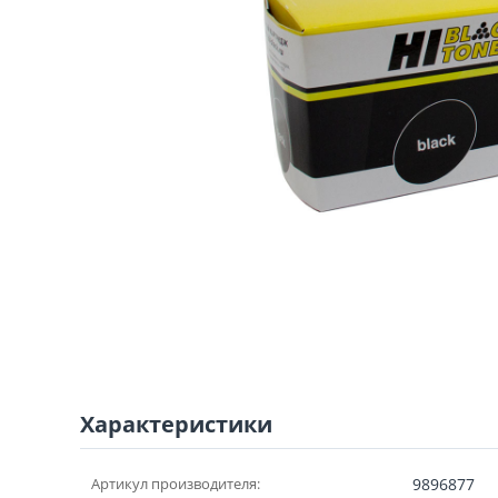
Характеристики
Артикул производителя:
9896877