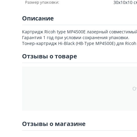
Размер упаковки:
30x10x10 с
Описание
Картридж Ricoh type MP4500E лазерный совместимый
Гарантия 1 год при условии сохранения упаковки.
Тонер-картридж Hi-Black (HB-Type MP4500E) для Ricoh 
Отзывы о товаре
О
Отзывы о магазине