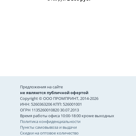
Предложения на сайте
не являются публичной офертой
Copyright © ООО ПРОМПРИНТ, 2014-2026
ИНН: 5260363206 КПП: 526001001
ОГРН 1135260010820 30.07.2013
Время работы офиса 10:00-18:00 кроме выходных
Политика конфиденциальности
Пункты самовывоза и выдачи
Скидки на оптовое количество