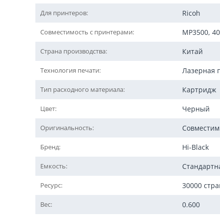
Для принтеров:
Ricoh
Совместимость с принтерами:
MP3500, 40
Страна производства:
Китай
Технология печати:
Лазерная 
Тип расходного материала:
Картридж
Цвет:
Черный
Оригинальность:
Совмести
Бренд:
Hi-Black
Емкость:
Стандартн
Ресурс:
30000 стр
Вес:
0.600