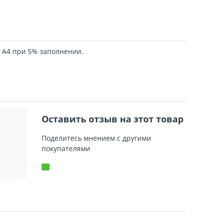
 А4 при 5% заполнении.
Оставить отзыв на этот товар
Поделитесь мнением с другими
покупателями